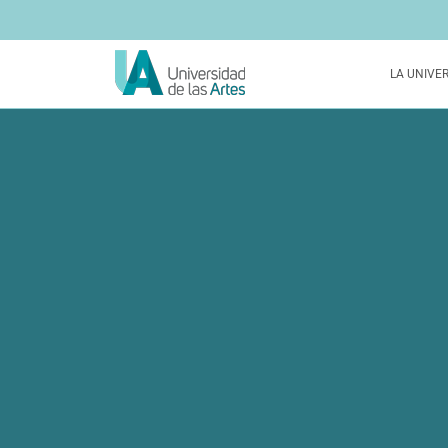
LA UNIVE