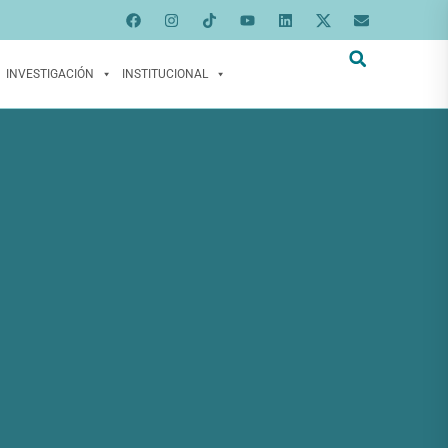
INVESTIGACIÓN
INSTITUCIONAL