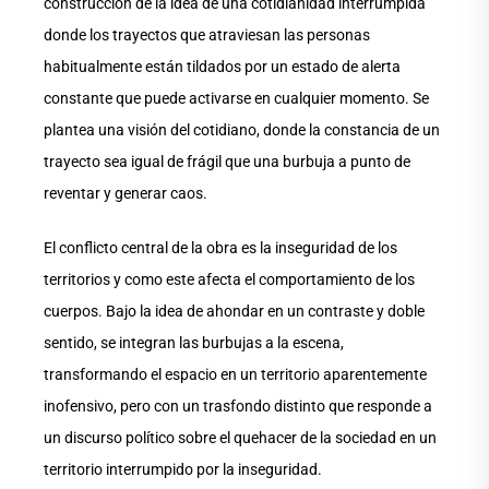
construcción de la idea de una cotidianidad interrumpida
donde los trayectos que atraviesan las personas
habitualmente están tildados por un estado de alerta
constante que puede activarse en cualquier momento. Se
plantea una visión del cotidiano, donde la constancia de un
trayecto sea igual de frágil que una burbuja a punto de
reventar y generar caos.
El conflicto central de la obra es la inseguridad de los
territorios y como este afecta el comportamiento de los
cuerpos. Bajo la idea de ahondar en un contraste y doble
sentido, se integran las burbujas a la escena,
transformando el espacio en un territorio aparentemente
inofensivo, pero con un trasfondo distinto que responde a
un discurso político sobre el quehacer de la sociedad en un
territorio interrumpido por la inseguridad.