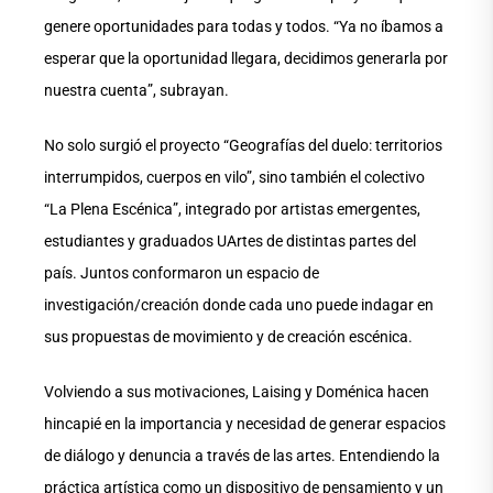
genere oportunidades para todas y todos. “Ya no íbamos a
esperar que la oportunidad llegara, decidimos generarla por
nuestra cuenta”, subrayan.
No solo surgió el proyecto “Geografías del duelo: territorios
interrumpidos, cuerpos en vilo”, sino también el colectivo
“La Plena Escénica”, integrado por artistas emergentes,
estudiantes y graduados UArtes de distintas partes del
país. Juntos conformaron un espacio de
investigación/creación donde cada uno puede indagar en
sus propuestas de movimiento y de creación escénica.
Volviendo a sus motivaciones, Laising y Doménica hacen
hincapié en la importancia y necesidad de generar espacios
de diálogo y denuncia a través de las artes. Entendiendo la
práctica artística como un dispositivo de pensamiento y un