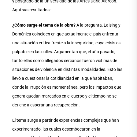
y posgrado de la Universidad de las Artes Darla Alarcón.
Aquí sus resultados:
¿Cómo surge el tema de la obra?
A la pregunta, Laising y
Doménica coinciden en que actualmente el país enfrenta
una situación crítica frente a la inseguridad, cuya crisis es
palpable en las calles. Argumentan que, el año pasado,
tanto ellas como allegados cercanos fueron víctimas de
situaciones de violencia en distintas modalidades. Esto las
llevó a cuestionar la cotidianidad en la que habitaban,
donde la irrupción es momentánea, pero los impactos que
genera quedan marcados en el cuerpo y el tiempo no se
detiene a esperar una recuperación.
El tema surge a partir de experiencias complejas que han
experimentado, las cuales desembocaron en la