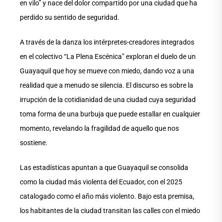
en vilo” y nace del dolor compartido por una ciudad que ha
perdido su sentido de seguridad.
A través de la danza los intérpretes-creadores integrados
en el colectivo “La Plena Escénica” exploran el duelo de un
Guayaquil que hoy se mueve con miedo, dando voz a una
realidad que a menudo se silencia. El discurso es sobre la
irrupción de la cotidianidad de una ciudad cuya seguridad
toma forma de una burbuja que puede estallar en cualquier
momento, revelando la fragilidad de aquello que nos
sostiene.
Las estadísticas apuntan a que Guayaquil se consolida
como la ciudad más violenta del Ecuador, con el 2025
catalogado como el año más violento. Bajo esta premisa,
los habitantes de la ciudad transitan las calles con el miedo