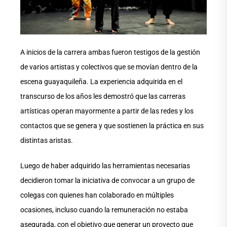
A inicios de la carrera ambas fueron testigos de la gestión
de varios artistas y colectivos que se movían dentro de la
escena guayaquileña. La experiencia adquirida en el
transcurso de los años les demostró que las carreras
artísticas operan mayormente a partir de las redes y los
contactos que se genera y que sostienen la práctica en sus
distintas aristas.
Luego de haber adquirido las herramientas necesarias
decidieron tomar la iniciativa de convocar a un grupo de
colegas con quienes han colaborado en múltiples
ocasiones, incluso cuando la remuneración no estaba
asegurada, con el objetivo que generar un proyecto que