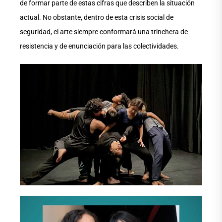
de formar parte de estas cifras que describen la situación
actual. No obstante, dentro de esta crisis social de
seguridad, el arte siempre conformará una trinchera de
resistencia y de enunciación para las colectividades.