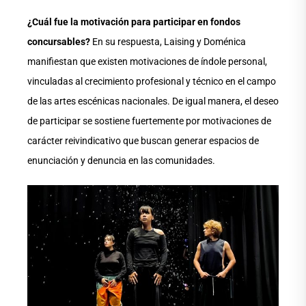
¿Cuál fue la motivación para participar en fondos
concursables?
En su respuesta, Laising y Doménica
manifiestan que existen motivaciones de índole personal,
vinculadas al crecimiento profesional y técnico en el campo
de las artes escénicas nacionales. De igual manera, el deseo
de participar se sostiene fuertemente por motivaciones de
carácter reivindicativo que buscan generar espacios de
enunciación y denuncia en las comunidades.