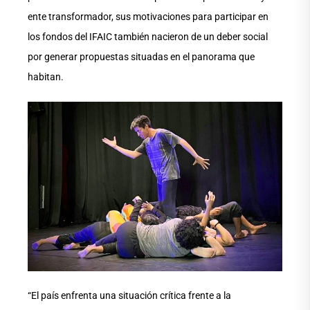
ente transformador, sus motivaciones para participar en
los fondos del IFAIC también nacieron de un deber social
por generar propuestas situadas en el panorama que
habitan.
“El país enfrenta una situación crítica frente a la