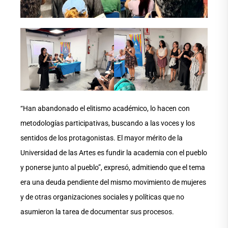
“Han abandonado el elitismo académico, lo hacen con
metodologías participativas, buscando a las voces y los
sentidos de los protagonistas. El mayor mérito de la
Universidad de las Artes es fundir la academia con el pueblo
y ponerse junto al pueblo”, expresó, admitiendo que el tema
era una deuda pendiente del mismo movimiento de mujeres
y de otras organizaciones sociales y políticas que no
asumieron la tarea de documentar sus procesos.