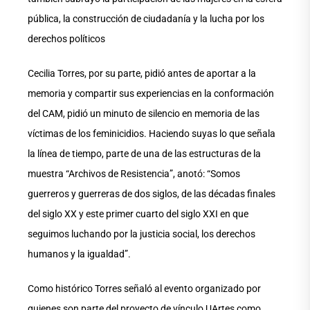
pública, la construcción de ciudadanía y la lucha por los
derechos políticos
Cecilia Torres, por su parte, pidió antes de aportar a la
memoria y compartir sus experiencias en la conformación
del CAM, pidió un minuto de silencio en memoria de las
víctimas de los feminicidios. Haciendo suyas lo que señala
la línea de tiempo, parte de una de las estructuras de la
muestra “Archivos de Resistencia”, anotó: “Somos
guerreros y guerreras de dos siglos, de las décadas finales
del siglo XX y este primer cuarto del siglo XXI en que
seguimos luchando por la justicia social, los derechos
humanos y la igualdad”.
Como histórico Torres señaló al evento organizado por
quienes son parte del proyecto de vínculo UArtes como