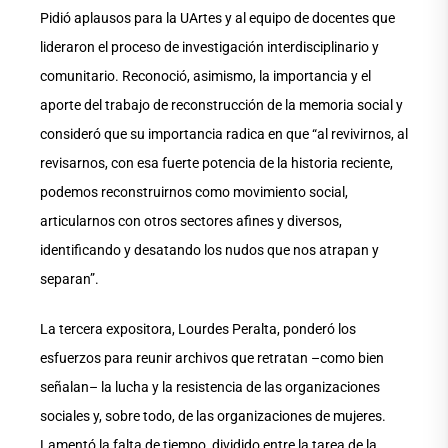
Pidió aplausos para la UArtes y al equipo de docentes que
lideraron el proceso de investigación interdisciplinario y
comunitario. Reconoció, asimismo, la importancia y el
aporte del trabajo de reconstrucción de la memoria social y
consideró que su importancia radica en que “al revivirnos, al
revisarnos, con esa fuerte potencia de la historia reciente,
podemos reconstruirnos como movimiento social,
articularnos con otros sectores afines y diversos,
identificando y desatando los nudos que nos atrapan y
separan”.
La tercera expositora, Lourdes Peralta, ponderó los
esfuerzos para reunir archivos que retratan –como bien
señalan– la lucha y la resistencia de las organizaciones
sociales y, sobre todo, de las organizaciones de mujeres.
Lamentó la falta de tiempo, dividido entre la tarea de la