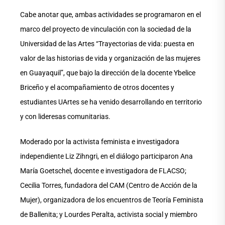
Cabe anotar que, ambas actividades se programaron en el
marco del proyecto de vinculación con la sociedad de la
Universidad de las Artes “Trayectorias de vida: puesta en
valor de las historias de vida y organización de las mujeres
en Guayaquil”, que bajo la dirección de la docente Ybelice
Briceño y el acompañamiento de otros docentes y
estudiantes UArtes se ha venido desarrollando en territorio
y con lideresas comunitarias.
Moderado por la activista feminista e investigadora
independiente Liz Zihngri, en el diálogo participaron Ana
María Goetschel, docente e investigadora de FLACSO;
Cecilia Torres, fundadora del CAM (Centro de Acción de la
Mujer), organizadora de los encuentros de Teoría Feminista
de Ballenita; y Lourdes Peralta, activista social y miembro