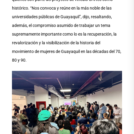
histórico. “Nos convoca y reúne en la más noble de las
universidades públicas de Guayaquil”, dijo, resaltando,
además, el compromiso asumido de trabajar un tema
supremamente importante como lo es la recuperación, la
revalorización y la visibilización de la historia del
movimiento de mujeres de Guayaquil en las décadas del 70,
80 y 90.