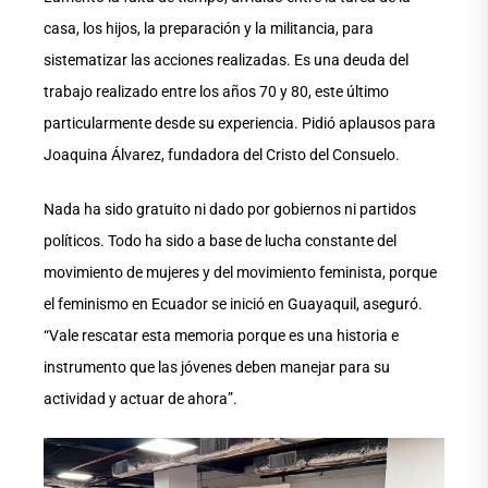
casa, los hijos, la preparación y la militancia, para
sistematizar las acciones realizadas. Es una deuda del
trabajo realizado entre los años 70 y 80, este último
particularmente desde su experiencia. Pidió aplausos para
Joaquina Álvarez, fundadora del Cristo del Consuelo.
Nada ha sido gratuito ni dado por gobiernos ni partidos
políticos. Todo ha sido a base de lucha constante del
movimiento de mujeres y del movimiento feminista, porque
el feminismo en Ecuador se inició en Guayaquil, aseguró.
“Vale rescatar esta memoria porque es una historia e
instrumento que las jóvenes deben manejar para su
actividad y actuar de ahora”.