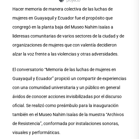
proyecto
Hacer memoria de manera colectiva de las luchas de
mujeres en Guayaquil y Ecuador fue el propósito que
congregó en la planta baja del Museo Nahim Isaías a
lideresas comunitarias de varios sectores de la ciudad y de
organizaciones de mujeres que con valentía decidieron
alzar la voz frente a las violencias y otras adversidades.
El conversatorio “Memoria de las luchas de mujeres en
Guayaquil y Ecuador” propició un compartir de experiencias
con una comunidad universitaria y un público en general
ávidos de conocer acciones invisibilizadas por el discurso
oficial. Se realizó como preámbulo para la inauguración
también en el Museo Nahim Isaías de la muestra “Archivos
de Resistencia”, conformada por instalaciones sonoras,
visuales y performáticas.