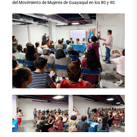
del Movimiento de Mujeres de Guayaquil en los 80 y 90.