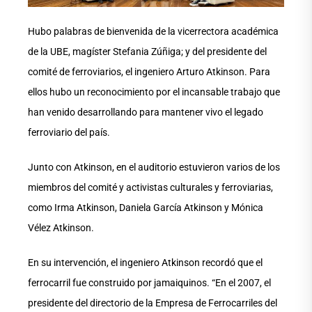
Hubo palabras de bienvenida de la vicerrectora académica
de la UBE, magíster Stefania Zúñiga; y del presidente del
comité de ferroviarios, el ingeniero Arturo Atkinson. Para
ellos hubo un reconocimiento por el incansable trabajo que
han venido desarrollando para mantener vivo el legado
ferroviario del país.
Junto con Atkinson, en el auditorio estuvieron varios de los
miembros del comité y activistas culturales y ferroviarias,
como Irma Atkinson, Daniela García Atkinson y Mónica
Vélez Atkinson.
En su intervención, el ingeniero Atkinson recordó que el
ferrocarril fue construido por jamaiquinos. “En el 2007, el
presidente del directorio de la Empresa de Ferrocarriles del