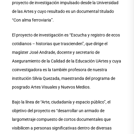
proyecto de investigación impulsado desde la Universidad
de las Artes y cuyo resultado es un documental titulado
“Con alma ferroviaria”.
El proyecto de investigación es “Escucha y registro de ecos
cotidianos – historias que trascienden”, que dirige el
magíster José Andrade, docente y secretario de
Aseguramiento de la Calidad de la Educación UArtes y cuya
coinvestigadora es la también profesora de nuestra
institución Silvia Quezada, maestranda del programa de
posgrado Artes Visuales y Nuevos Medios.
Bajo la línea de “Arte, ciudadanía y espacio público”, el
objetivo del proyecto es “desarrollar un armado de
largometraje compuesto de cortos documentales que
visibilicen a personas significativas dentro de diversas