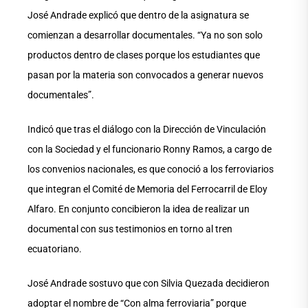
José Andrade explicó que dentro de la asignatura se
comienzan a desarrollar documentales. “Ya no son solo
productos dentro de clases porque los estudiantes que
pasan por la materia son convocados a generar nuevos
documentales”.
Indicó que tras el diálogo con la Dirección de Vinculación
con la Sociedad y el funcionario Ronny Ramos, a cargo de
los convenios nacionales, es que conoció a los ferroviarios
que integran el Comité de Memoria del Ferrocarril de Eloy
Alfaro. En conjunto concibieron la idea de realizar un
documental con sus testimonios en torno al tren
ecuatoriano.
José Andrade sostuvo que con Silvia Quezada decidieron
adoptar el nombre de “Con alma ferroviaria” porque