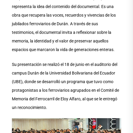
representa la idea del contenido del documental. Es una
obra que recupera las voces, recuerdos y vivencias de los
jubilados ferroviarios de Durán. A través de sus
testimonios, el documental invita a reflexionar sobre la
memoria, la identidad y el valor de preservar aquellos
espacios que marcaron la vida de generaciones enteras.
Su presentación se realizó el 18 de junio en el auditorio del
campus Durán de la Universidad Bolivariana del Ecuador
(UBE), donde se desarrolló un programa que tuvo como
protagonistas a los ferroviarios agrupados en el Comité de
Memoria del Ferrocarril de Eloy Alfaro, al que se le entregó
un reconocimiento.