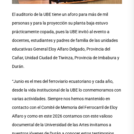
El auditorio de la UBE tiene un aforo para más de mil
personas y para la proyección su planta baja estuvo
prácticamente copada, pues la UBE invitó al evento a
docentes, estudiantes y padres de familia de las unidades
educativas General Eloy Alfaro Delgado, Provincia del
Cañar, Unidad Ciudad de Tiwinza, Provincia de Imbabura y
Durán.
“Junio es el mes del ferroviario ecuatoriano y cada año,
desde la vida institucional de la UBE lo conmemoramos con
varias actividades. Siempre nos hemos mantenido en
contacto con el Comité de Memoria del Ferrocarril de Eloy
Alfaro y como en este 2026 contamos con este valioso
documental de la Universidad de las Artes invitamos a
nuestros jóvenes de Durán a conocer estos testimonios