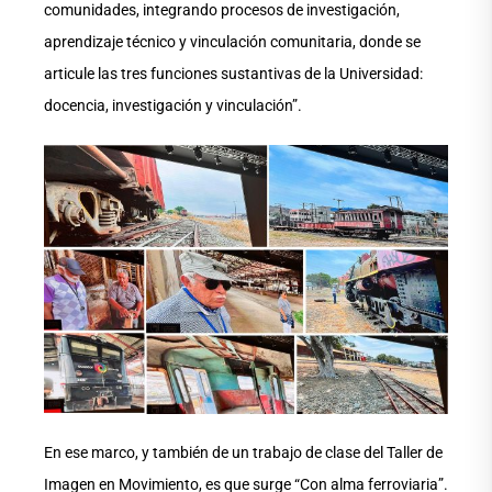
comunidades, integrando procesos de investigación,
aprendizaje técnico y vinculación comunitaria, donde se
articule las tres funciones sustantivas de la Universidad:
docencia, investigación y vinculación”.
En ese marco, y también de un trabajo de clase del Taller de
Imagen en Movimiento, es que surge “Con alma ferroviaria”.