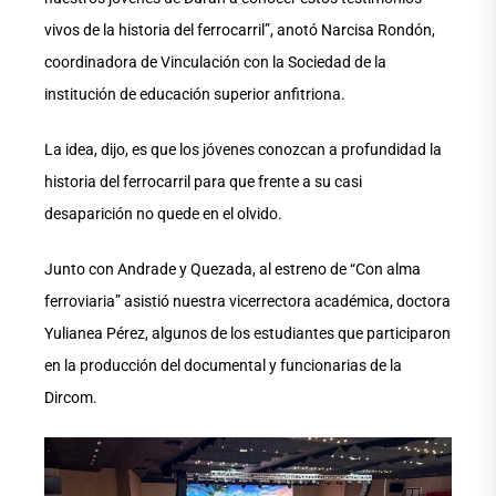
vivos de la historia del ferrocarril”, anotó Narcisa Rondón,
coordinadora de Vinculación con la Sociedad de la
institución de educación superior anfitriona.
La idea, dijo, es que los jóvenes conozcan a profundidad la
historia del ferrocarril para que frente a su casi
desaparición no quede en el olvido.
Junto con Andrade y Quezada, al estreno de “Con alma
ferroviaria” asistió nuestra vicerrectora académica, doctora
Yulianea Pérez, algunos de los estudiantes que participaron
en la producción del documental y funcionarias de la
Dircom.