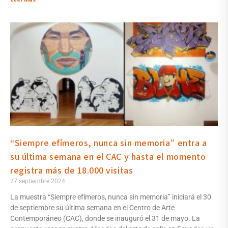
“Siempre efímeros, nunca sin memoria” entra a
su última semana en el CAC y hasta el momento
registra más de 18.000 visitas
27 septiembre 2024
La muestra “Siempre efímeros, nunca sin memoria” iniciará el 30
de septiembre su última semana en el Centro de Arte
Contemporáneo (CAC), donde se inauguró el 31 de mayo. La