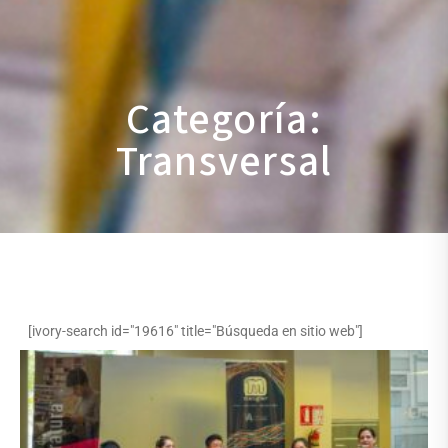
Categoría:
Transversal
[ivory-search id="19616" title="Búsqueda en sitio web"]