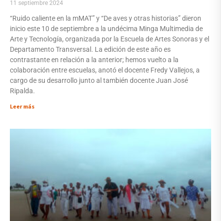
11 septiembre 2024
“Ruido caliente en la mMAT” y “De aves y otras historias” dieron
inicio este 10 de septiembre a la undécima Minga Multimedia de
Arte y Tecnología, organizada por la Escuela de Artes Sonoras y el
Departamento Transversal. La edición de este año es
contrastante en relación a la anterior; hemos vuelto a la
colaboración entre escuelas, anotó el docente Fredy Vallejos, a
cargo de su desarrollo junto al también docente Juan José
Ripalda.
Leer más