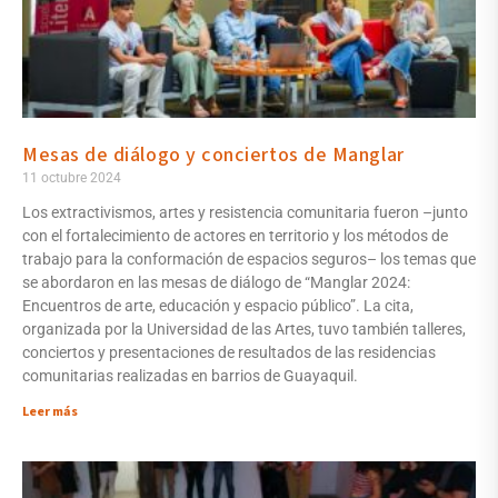
Mesas de diálogo y conciertos de Manglar
11 octubre 2024
Los extractivismos, artes y resistencia comunitaria fueron –junto
con el fortalecimiento de actores en territorio y los métodos de
trabajo para la conformación de espacios seguros– los temas que
se abordaron en las mesas de diálogo de “Manglar 2024:
Encuentros de arte, educación y espacio público”. La cita,
organizada por la Universidad de las Artes, tuvo también talleres,
conciertos y presentaciones de resultados de las residencias
comunitarias realizadas en barrios de Guayaquil.
Leer más