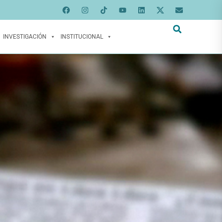
INVESTIGACIÓN
INSTITUCIONAL