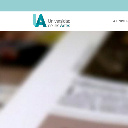
LA UNIVE