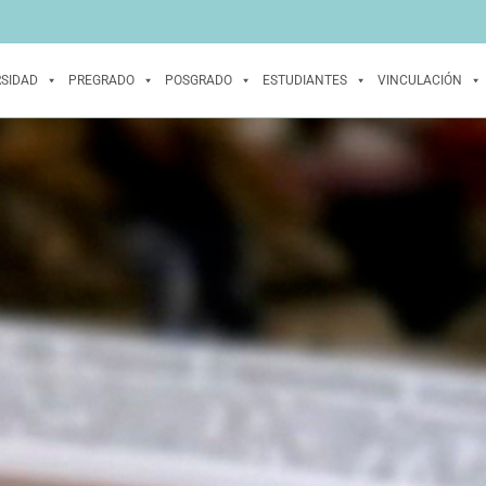
RSIDAD
PREGRADO
POSGRADO
ESTUDIANTES
VINCULACIÓN