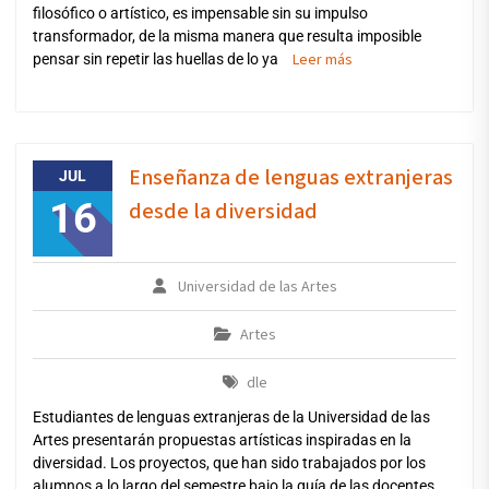
filosófico o artístico, es impensable sin su impulso
transformador, de la misma manera que resulta imposible
Leer más
pensar sin repetir las huellas de lo ya
Enseñanza de lenguas extranjeras
JUL
16
desde la diversidad
Universidad de las Artes
Artes
dle
Estudiantes de lenguas extranjeras de la Universidad de las
Artes presentarán propuestas artísticas inspiradas en la
diversidad. Los proyectos, que han sido trabajados por los
alumnos a lo largo del semestre bajo la guía de las docentes