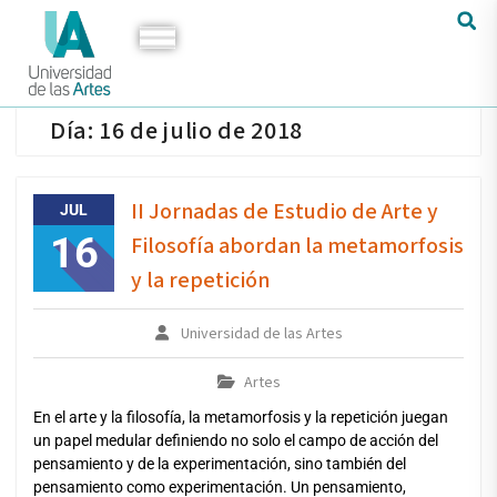
Día:
16 de julio de 2018
II Jornadas de Estudio de Arte y
JUL
16
Filosofía abordan la metamorfosis
y la repetición
Universidad de las Artes
Artes
En el arte y la filosofía, la metamorfosis y la repetición juegan
un papel medular definiendo no solo el campo de acción del
pensamiento y de la experimentación, sino también del
pensamiento como experimentación. Un pensamiento,