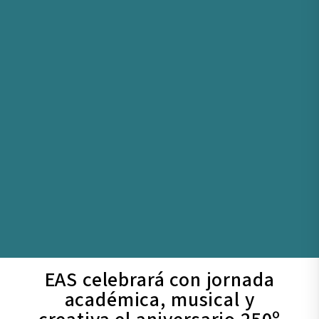
EAS celebrará con jornada
académica, musical y