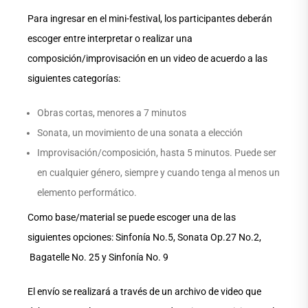
Para ingresar en el mini-festival, los participantes deberán
escoger entre interpretar o realizar una
composición/improvisación en un video de acuerdo a las
siguientes categorías:
Obras cortas, menores a 7 minutos
Sonata, un movimiento de una sonata a elección
Improvisación/composición, hasta 5 minutos. Puede ser
en cualquier género, siempre y cuando tenga al menos un
elemento performático.
Como base/material se puede escoger una de las
siguientes opciones: Sinfonía No.5, Sonata Op.27 No.2,
Bagatelle No. 25 y Sinfonía No. 9
El envío se realizará a través de un archivo de video que