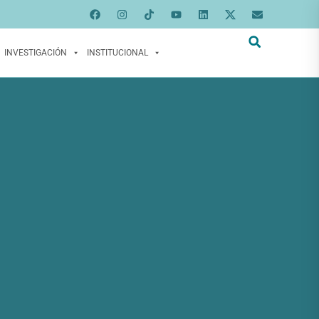
INVESTIGACIÓN
INSTITUCIONAL