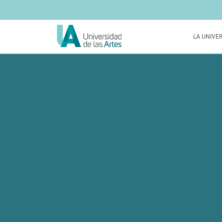
LA UNIVE