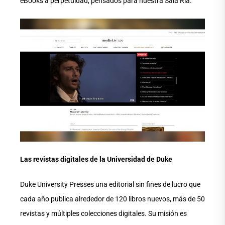
eBooks a perpetuidad, pensados para nuestra Sala Ría.
Las revistas digitales de la Universidad de Duke
Duke University Presses una editorial sin fines de lucro que
cada año publica alrededor de 120 libros nuevos, más de 50
revistas y múltiples colecciones digitales. Su misión es