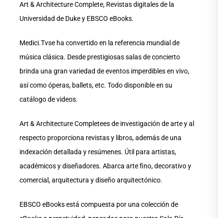
Art & Architecture Complete, Revistas digitales de la
Universidad de Duke y EBSCO eBooks.
Medici.Tvse ha convertido en la referencia mundial de
música clásica. Desde prestigiosas salas de concierto
brinda una gran variedad de eventos imperdibles en vivo,
así como óperas, ballets, etc. Todo disponible en su
catálogo de videos.
Art & Architecture Completees de investigación de arte y al
respecto proporciona revistas y libros, además de una
indexación detallada y resúmenes. Útil para artistas,
académicos y diseñadores. Abarca arte fino, decorativo y
comercial, arquitectura y diseño arquitectónico.
EBSCO eBooks está compuesta por una colección de