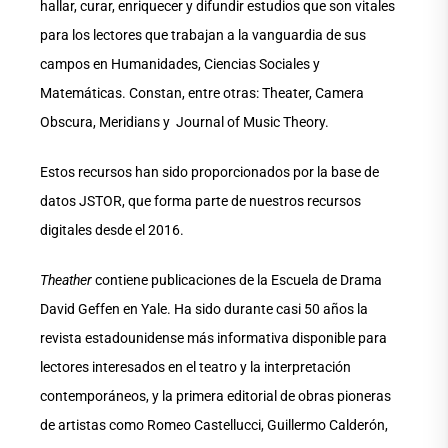
hallar, curar, enriquecer y difundir estudios que son vitales
para los lectores que trabajan a la vanguardia de sus
campos en Humanidades, Ciencias Sociales y
Matemáticas. Constan, entre otras: Theater, Camera
Obscura, Meridians y Journal of Music Theory.
Estos recursos han sido proporcionados por la base de
datos JSTOR, que forma parte de nuestros recursos
digitales desde el 2016.
Theather
contiene publicaciones de la Escuela de Drama
David Geffen en Yale. Ha sido durante casi 50 años la
revista estadounidense más informativa disponible para
lectores interesados ​​en el teatro y la interpretación
contemporáneos, y la primera editorial de obras pioneras
de artistas como Romeo Castellucci, Guillermo Calderón,