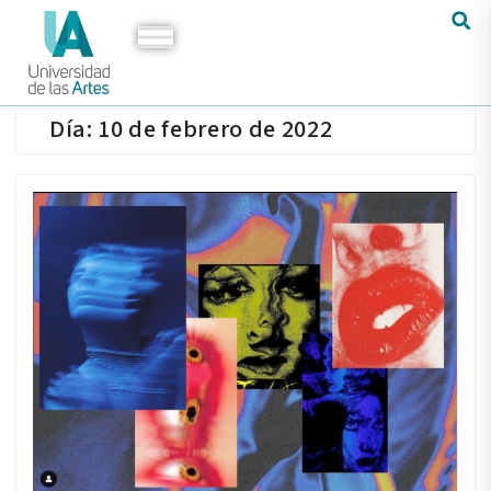
Día:
10 de febrero de 2022