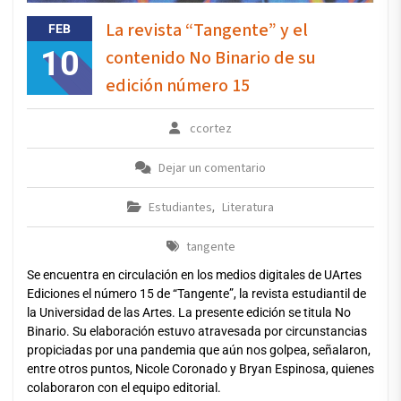
La revista “Tangente” y el
FEB
10
contenido No Binario de su
edición número 15
ccortez
Dejar un comentario
Estudiantes
Literatura
,
tangente
Se encuentra en circulación en los medios digitales de UArtes
Ediciones el número 15 de “Tangente”, la revista estudiantil de
la Universidad de las Artes. La presente edición se titula No
Binario. Su elaboración estuvo atravesada por circunstancias
propiciadas por una pandemia que aún nos golpea, señalaron,
entre otros puntos, Nicole Coronado y Bryan Espinosa, quienes
colaboraron con el equipo editorial.