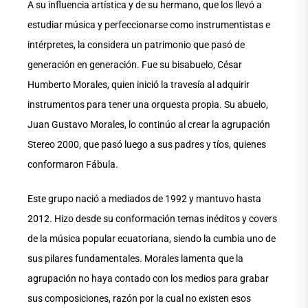
A su influencia artística y de su hermano, que los llevó a
estudiar música y perfeccionarse como instrumentistas e
intérpretes, la considera un patrimonio que pasó de
generación en generación. Fue su bisabuelo, César
Humberto Morales, quien inició la travesía al adquirir
instrumentos para tener una orquesta propia. Su abuelo,
Juan Gustavo Morales, lo continúo al crear la agrupación
Stereo 2000, que pasó luego a sus padres y tíos, quienes
conformaron Fábula.
Este grupo nació a mediados de 1992 y mantuvo hasta
2012. Hizo desde su conformación temas inéditos y covers
de la música popular ecuatoriana, siendo la cumbia uno de
sus pilares fundamentales. Morales lamenta que la
agrupación no haya contado con los medios para grabar
sus composiciones, razón por la cual no existen esos