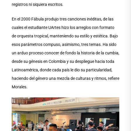
registros ni siquiera escritos.
En el 2000 Fábula produjo tres canciones inéditas, de las
cuales el estudiante UArtes hizo los arreglos con formato
de orquesta tropical, manteniendo su estilo y estética. Bajo
esos parámetros compuso, asimismo, tres temas. Ha sido
un arduo proceso conocer de fondo la historia de la cumbia,
desde su génesis en Colombia y su despliegue hacia toda
Latinoamérica, donde cada país le dio su particularidad,
haciendo del género una mezcla de culturas y ritmos, refiere
Morales.