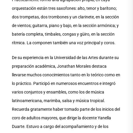
orquestación están tres saxofones: alto, tenor y barítono;
dos trompetas, dos trombones y un clarinete, en la sección
de vientos; guitarra, piano y bajo, en la sección armónica; y
batería completa, timbales, congas y güiro, en la sección
rítmica. La componen también una voz principal y coros.
De su experiencia en la Universidad de las Artes durante su
preparación académica, Jonathan Morales destaca
llevarse muchos conocimientos tanto en lo teórico como en
lo práctico. Participó en numerosos encuentros e integró
varios conjuntos y ensambles, como los de música
latinoamericana, marimba, salsa y música tropical.
Recuerda gratamente haber tomado parte de los inicios del
coro de adultos mayores, que dirige la docente Yanella
Duarte. Estuvo a cargo del acompañamiento y de los