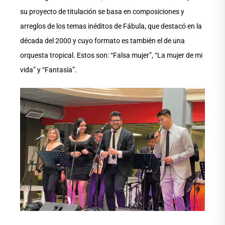
su proyecto de titulación se basa en composiciones y
arreglos de los temas inéditos de Fábula, que destacó en la
década del 2000 y cuyo formato es también el de una
orquesta tropical. Estos son: “Falsa mujer”, “La mujer de mi
vida” y “Fantasía”.