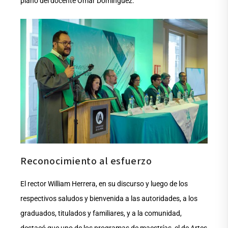
piano del docente Omar Domínguez.
Reconocimiento al esfuerzo
El rector William Herrera, en su discurso y luego de los
respectivos saludos y bienvenida a las autoridades, a los
graduados, titulados y familiares, y a la comunidad,