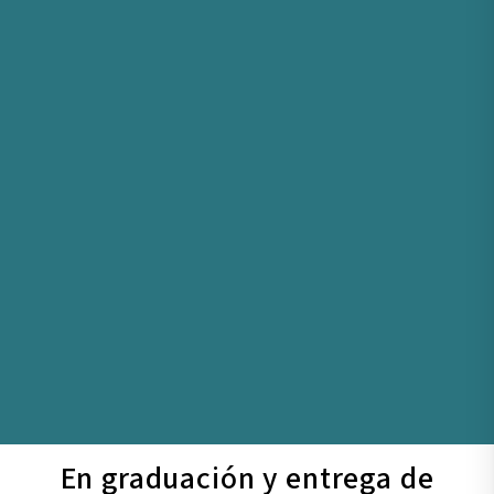
En graduación y entrega de