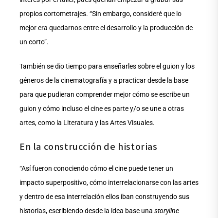
propios cortometrajes. “Sin embargo, consideré que lo
mejor era quedarnos entre el desarrollo y la producción de
un corto”.
También se dio tiempo para enseñarles sobre el guion y los
géneros de la cinematografía y a practicar desde la base
para que pudieran comprender mejor cómo se escribe un
guion y cómo incluso el cine es parte y/o se une a otras
artes, como la Literatura y las Artes Visuales.
En la construcción de historias
“Así fueron conociendo cómo el cine puede tener un
impacto superpositivo, cómo interrelacionarse con las artes
y dentro de esa interrelación ellos iban construyendo sus
historias, escribiendo desde la idea base una
storyline