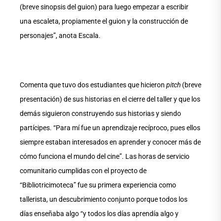
(breve sinopsis del guion) para luego empezar a escribir
una escaleta, propiamente el guion y la construcción de
personajes”, anota Escala.
Comenta que tuvo dos estudiantes que hicieron
pitch
(breve
presentación) de sus historias en el cierre del taller y que los
demás siguieron construyendo sus historias y siendo
partícipes. “Para mí fue un aprendizaje recíproco, pues ellos
siempre estaban interesados en aprender y conocer más de
cómo funciona el mundo del cine”. Las horas de servicio
comunitario cumplidas con el proyecto de
“Bibliotricimoteca” fue su primera experiencia como
tallerista, un descubrimiento conjunto porque todos los
días enseñaba algo “y todos los días aprendía algo y