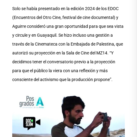
Solo se había presentado en la edición 2024 de los EDOC
(Encuentros del Otro Cine, festival de cine documental) y
Aguirre consideró una gran oportunidad para que sea vista
y circule y en Guayaquil. Se hizo incluso una gestión a
través de la Cinemateca con la Embajada de Palestina, que
autorizó su proyección en la Sala de Cine del MZ14. “Y
decidimos tener el conversatorio previo a la proyección
para que el público la viera con una reflexión y más
consciente del activismo que la producción propone”.