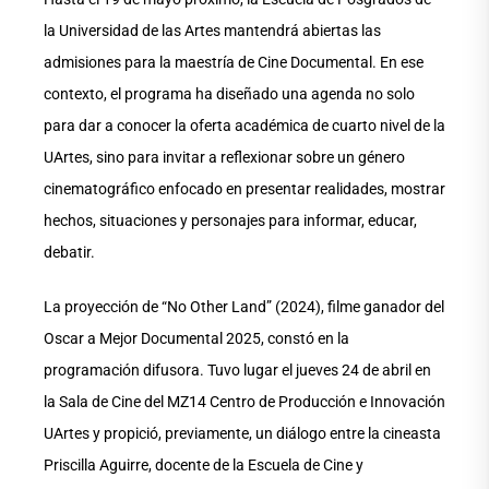
la Universidad de las Artes mantendrá abiertas las
admisiones para la maestría de Cine Documental. En ese
contexto, el programa ha diseñado una agenda no solo
para dar a conocer la oferta académica de cuarto nivel de la
UArtes, sino para invitar a reflexionar sobre un género
cinematográfico enfocado en presentar realidades, mostrar
hechos, situaciones y personajes para informar, educar,
debatir.
La proyección de “No Other Land” (2024), filme ganador del
Oscar a Mejor Documental 2025, constó en la
programación difusora. Tuvo lugar el jueves 24 de abril en
la Sala de Cine del MZ14 Centro de Producción e Innovación
UArtes y propició, previamente, un diálogo entre la cineasta
Priscilla Aguirre, docente de la Escuela de Cine y