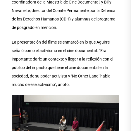
coordinadora de la Maestría de Cine Documental, y Billy
Navarrete, director del Comité Permanente por la Defensa
de los Derechos Humanos (CDH) y alumnus del programa
de posgrado en mención.
La presentación del filme se enmarcó en lo que Aguirre
señaló como el activismo en el cine documental. “Era
importante darle un contexto y llegar a la reflexión con el
público del impacto que tiene el cine documental en la
sociedad, de su poder activista y ‘No Other Land’ habla
mucho de ese activismo”, anotó.