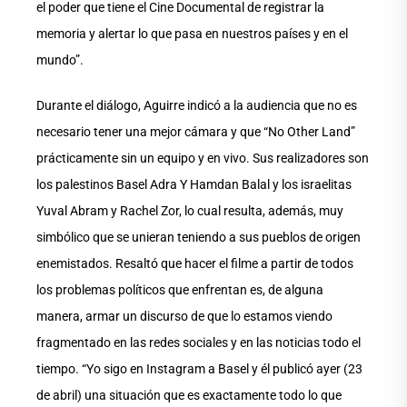
el poder que tiene el Cine Documental de registrar la
memoria y alertar lo que pasa en nuestros países y en el
mundo”.
Durante el diálogo, Aguirre indicó a la audiencia que no es
necesario tener una mejor cámara y que “No Other Land”
prácticamente sin un equipo y en vivo. Sus realizadores son
los palestinos Basel Adra Y Hamdan Balal y los israelitas
Yuval Abram y Rachel Zor, lo cual resulta, además, muy
simbólico que se unieran teniendo a sus pueblos de origen
enemistados. Resaltó que hacer el filme a partir de todos
los problemas políticos que enfrentan es, de alguna
manera, armar un discurso de que lo estamos viendo
fragmentado en las redes sociales y en las noticias todo el
tiempo. “Yo sigo en Instagram a Basel y él publicó ayer (23
de abril) una situación que es exactamente todo lo que