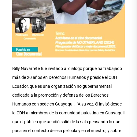
Billy Navarrete fue invitado al diálogo porque ha trabajado
más de 20 años en Derechos Humanos y preside el CDH
Ecuador, que es una organización no gubernamental
dedicada a la promoción y defensa de los Derechos
Humanos con sede en Guayaquil. “A su vez, él invitó desde
la CDH a miembros de la comunidad palestina en Guayaquil
que el público que acudió salió de la sala pensando lo que
pasa en el contexto de esa película y en el nuestro, y sobre