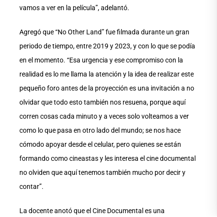
vamos a ver en la película”, adelantó.
Agregó que “No Other Land” fue filmada durante un gran
periodo de tiempo, entre 2019 y 2023, y con lo que se podía
en el momento. “Esa urgencia y ese compromiso con la
realidad es lo me llama la atención y la idea de realizar este
pequeño foro antes de la proyección es una invitación a no
olvidar que todo esto también nos resuena, porque aquí
corren cosas cada minuto y a veces solo volteamos a ver
como lo que pasa en otro lado del mundo; se nos hace
cómodo apoyar desde el celular, pero quienes se están
formando como cineastas y les interesa el cine documental
no olviden que aquí tenemos también mucho por decir y
contar”.
La docente anotó que el Cine Documental es una