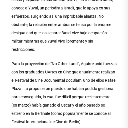
conoce a Yuval, un periodista israelí, que le apoya en sus
esfuerzos, surgiendo así una improbable alianza. No
obstante, la relación entre ambos se tensa por la enorme
desigualdad que los separa: Basel vive bajo ocupación
militar mientras que Yuval vive libremente y sin
restricciones.
Para la proyección de “No Other Land”, Aguirre unió fuerzas
con los graduados UArtes en Cine que anualmente realizan
el Festival de Cine Documental DocSlam, uno de ellos Rafael
Plaza. La propusieron puesto que habían podido gestionar
para conseguirla, lo cual fue difícil porque recientemente
(en marzo) había ganado el Oscar y el año pasado se
estrenó en la Berlinale (como popularmente se conoce al
Festival Internacional de Cine de Berlín).