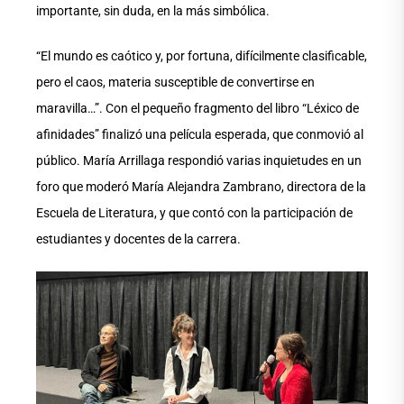
importante, sin duda, en la más simbólica.
“El mundo es caótico y, por fortuna, difícilmente clasificable,
pero el caos, materia susceptible de convertirse en
maravilla…”. Con el pequeño fragmento del libro “Léxico de
afinidades” finalizó una película esperada, que conmovió al
público. María Arrillaga respondió varias inquietudes en un
foro que moderó María Alejandra Zambrano, directora de la
Escuela de Literatura, y que contó con la participación de
estudiantes y docentes de la carrera.