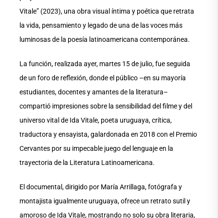
Vitale” (2023), una obra visual íntima y poética que retrata
la vida, pensamiento y legado de una de las voces más
luminosas de la poesía latinoamericana contemporánea.
La función, realizada ayer, martes 15 de julio, fue seguida
de un foro de reflexión, donde el público –en su mayoría
estudiantes, docentes y amantes de la literatura–
compartió impresiones sobre la sensibilidad del filme y del
universo vital de Ida Vitale, poeta uruguaya, crítica,
traductora y ensayista, galardonada en 2018 con el Premio
Cervantes por su impecable juego del lenguaje en la
trayectoria de la Literatura Latinoamericana.
El documental, dirigido por María Arrillaga, fotógrafa y
montajista igualmente uruguaya, ofrece un retrato sutil y
amoroso de Ida Vitale, mostrando no solo su obra literaria,