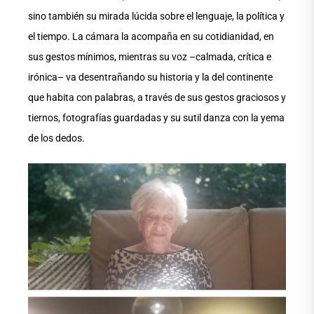
sino también su mirada lúcida sobre el lenguaje, la política y
el tiempo. La cámara la acompaña en su cotidianidad, en
sus gestos mínimos, mientras su voz –calmada, crítica e
irónica– va desentrañando su historia y la del continente
que habita con palabras, a través de sus gestos graciosos y
tiernos, fotografías guardadas y su sutil danza con la yema
de los dedos.