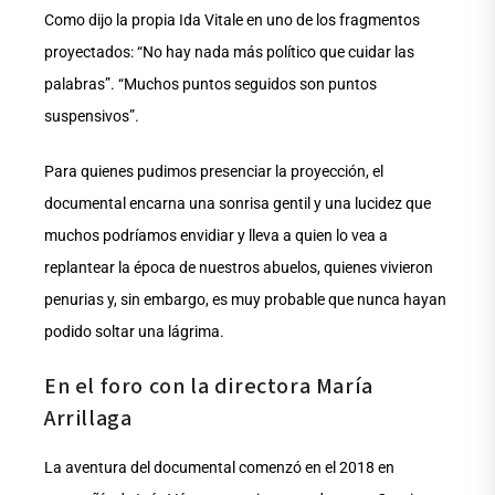
Como dijo la propia Ida Vitale en uno de los fragmentos
proyectados: “No hay nada más político que cuidar las
palabras”. “Muchos puntos seguidos son puntos
suspensivos”.
Para quienes pudimos presenciar la proyección, el
documental encarna una sonrisa gentil y una lucidez que
muchos podríamos envidiar y lleva a quien lo vea a
replantear la época de nuestros abuelos, quienes vivieron
penurias y, sin embargo, es muy probable que nunca hayan
podido soltar una lágrima.
En el foro con la directora María
Arrillaga
La aventura del documental comenzó en el 2018 en