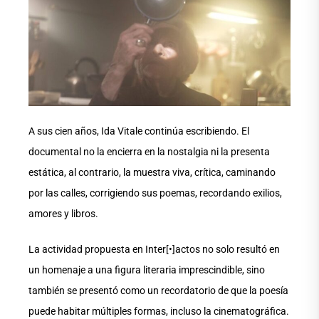
A sus cien años, Ida Vitale continúa escribiendo. El
documental no la encierra en la nostalgia ni la presenta
estática, al contrario, la muestra viva, crítica, caminando
por las calles, corrigiendo sus poemas, recordando exilios,
amores y libros.
La actividad propuesta en Inter[•]actos no solo resultó en
un homenaje a una figura literaria imprescindible, sino
también se presentó como un recordatorio de que la poesía
puede habitar múltiples formas, incluso la cinematográfica.