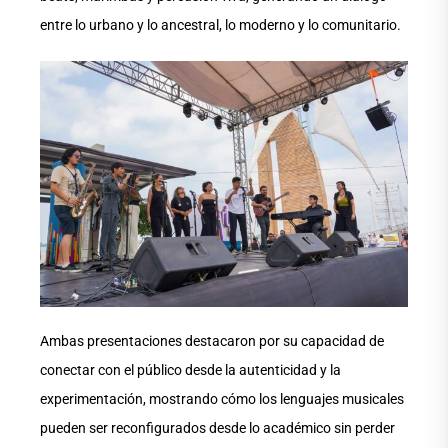
entre lo urbano y lo ancestral, lo moderno y lo comunitario.
Ambas presentaciones destacaron por su capacidad de
conectar con el público desde la autenticidad y la
experimentación, mostrando cómo los lenguajes musicales
pueden ser reconfigurados desde lo académico sin perder