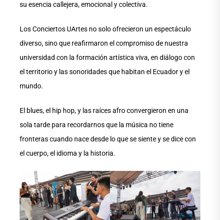
su esencia callejera, emocional y colectiva.
Los Conciertos UArtes no solo ofrecieron un espectáculo
diverso, sino que reafirmaron el compromiso de nuestra
universidad con la formación artística viva, en diálogo con
el territorio y las sonoridades que habitan el Ecuador y el
mundo.
El blues, el hip hop, y las raíces afro convergieron en una
sola tarde para recordarnos que la música no tiene
fronteras cuando nace desde lo que se siente y se dice con
el cuerpo, el idioma y la historia.