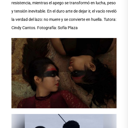
resistencia, mientras el apego se transformó en lucha, peso
y tensión inevitable. En el duro arte de dejar ir, el vacío reveló
la verdad del lazo: no muere y se convierte en huella. Tutora:
Cindy Cantos. Fotografía: Sofía Plaza