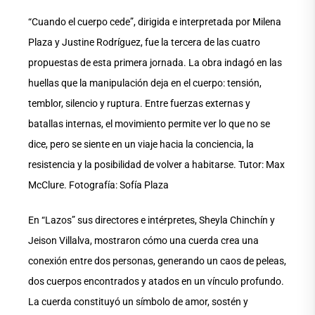
“Cuando el cuerpo cede”, dirigida e interpretada por Milena
Plaza y Justine Rodríguez, fue la tercera de las cuatro
propuestas de esta primera jornada. La obra indagó en las
huellas que la manipulación deja en el cuerpo: tensión,
temblor, silencio y ruptura. Entre fuerzas externas y
batallas internas, el movimiento permite ver lo que no se
dice, pero se siente en un viaje hacia la conciencia, la
resistencia y la posibilidad de volver a habitarse. Tutor: Max
McClure. Fotografía: Sofía Plaza
En “Lazos” sus directores e intérpretes, Sheyla Chinchín y
Jeison Villalva, mostraron cómo una cuerda crea una
conexión entre dos personas, generando un caos de peleas,
dos cuerpos encontrados y atados en un vínculo profundo.
La cuerda constituyó un símbolo de amor, sostén y