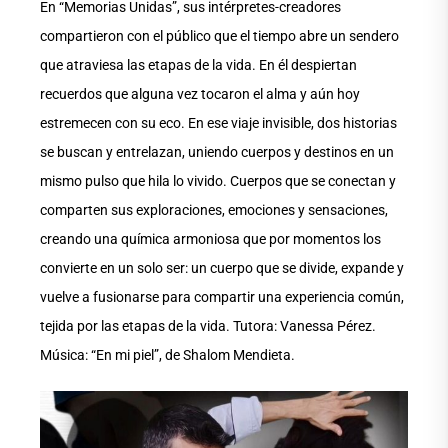
En “Memorias Unidas”, sus intérpretes-creadores
compartieron con el público que el tiempo abre un sendero
que atraviesa las etapas de la vida. En él despiertan
recuerdos que alguna vez tocaron el alma y aún hoy
estremecen con su eco. En ese viaje invisible, dos historias
se buscan y entrelazan, uniendo cuerpos y destinos en un
mismo pulso que hila lo vivido. Cuerpos que se conectan y
comparten sus exploraciones, emociones y sensaciones,
creando una química armoniosa que por momentos los
convierte en un solo ser: un cuerpo que se divide, expande y
vuelve a fusionarse para compartir una experiencia común,
tejida por las etapas de la vida. Tutora: Vanessa Pérez.
Música: “En mi piel”, de Shalom Mendieta.