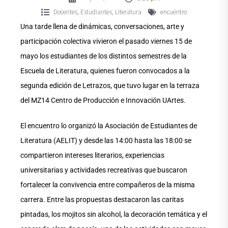
Docentes
Estudiantes
Literatura
encuentro
,
,
Una tarde llena de dinámicas, conversaciones, arte y
participación colectiva vivieron el pasado viernes 15 de
mayo los estudiantes de los distintos semestres de la
Escuela de Literatura, quienes fueron convocados a la
segunda edición de Letrazos, que tuvo lugar en la terraza
del MZ14 Centro de Producción e Innovación UArtes.
El encuentro lo organizó la Asociación de Estudiantes de
Literatura (AELIT) y desde las 14:00 hasta las 18:00 se
compartieron intereses literarios, experiencias
universitarias y actividades recreativas que buscaron
fortalecer la convivencia entre compañeros de la misma
carrera. Entre las propuestas destacaron las caritas
pintadas, los mojitos sin alcohol, la decoración temática y el