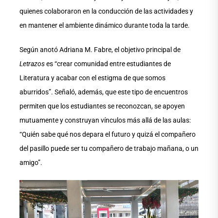
quienes colaboraron en la conducción de las actividades y
en mantener el ambiente dinámico durante toda la tarde.
Según anotó Adriana M. Fabre, el objetivo principal de
Letrazos
es “crear comunidad entre estudiantes de
Literatura y acabar con el estigma de que somos
aburridos”. Señaló, además, que este tipo de encuentros
permiten que los estudiantes se reconozcan, se apoyen
mutuamente y construyan vínculos más allá de las aulas:
“Quién sabe qué nos depara el futuro y quizá el compañero
del pasillo puede ser tu compañero de trabajo mañana, o un
amigo”.