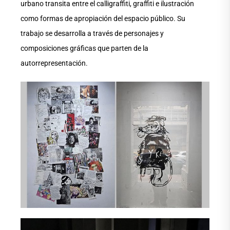
urbano transita entre el calligraffiti, graffiti e ilustración
como formas de apropiación del espacio público. Su
trabajo se desarrolla a través de personajes y
composiciones gráficas que parten de la
autorrepresentación.