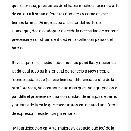
que ya existía, pues antes de él había muchos haciendo arte
de calle. Utilizaban diferentes números y como en ese
tiempo la línea 96 ingresaba al sector del norte de
Guayaquil, decidió adoptarlo desde la necesidad de marcar
presencia y construir identidad en la calle, con panas del
barrio.
Revela que en el medio hubo muchas pandillas y naciones.
Cada cual tuvo su historia. Él perteneció a New People,
“donde cada trazo (en ese tiempo) diferenciaba una de la
otra”. Agrega, no obstante, que más que una agrupación o
pandilla él proviene de una comunidad de amigos de barrio
y artistas de la calle que encontraron en la pared una forma
de expresión, resistencia y memoria.
“Mi participación en ‘Arte, mujeres y espacio público’ de la