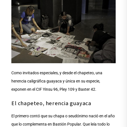
Como invitados especiales, y desde el chapeteo, una
herencia caligráfica guayaca y única en su especie,
exponen en el CIF Yinsu 96, Pley 109 y Baxter 42.
El chapeteo, herencia guayaca
El primero contó que su chapa o seudónimo nació en el año
que lo complementa en Bastión Popular. Que leía todo lo