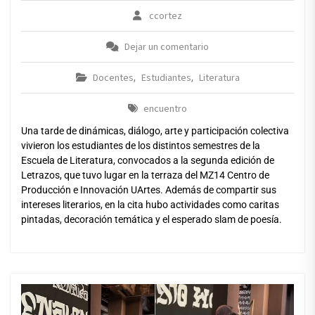
ccortez
Dejar un comentario
Docentes
Estudiantes
Literatura
,
,
encuentro
Una tarde de dinámicas, diálogo, arte y participación colectiva
vivieron los estudiantes de los distintos semestres de la
Escuela de Literatura, convocados a la segunda edición de
Letrazos, que tuvo lugar en la terraza del MZ14 Centro de
Producción e Innovación UArtes. Además de compartir sus
intereses literarios, en la cita hubo actividades como caritas
pintadas, decoración temática y el esperado slam de poesía.