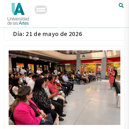
Día:
21 de mayo de 2026