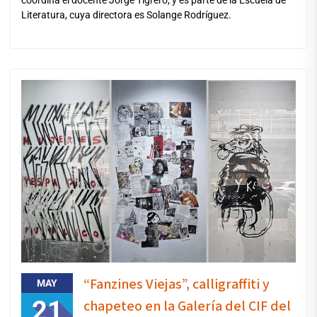
Literatura, cuya directora es Solange Rodríguez.
“Fanzines Viejas”, calligraffiti y
MAY
21
chapeteo en la Galería del CIF del