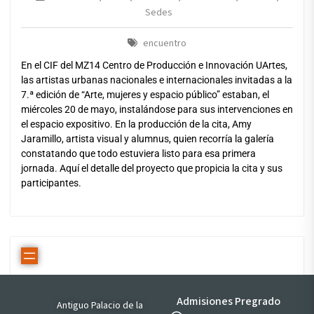
Sedes
encuentro
En el CIF del MZ14 Centro de Producción e Innovación UArtes,
las artistas urbanas nacionales e internacionales invitadas a la
7.ª edición de “Arte, mujeres y espacio público” estaban, el
miércoles 20 de mayo, instalándose para sus intervenciones en
el espacio expositivo. En la producción de la cita, Amy
Jaramillo, artista visual y alumnus, quien recorría la galería
constatando que todo estuviera listo para esa primera
jornada. Aquí el detalle del proyecto que propicia la cita y sus
participantes.
Admisiones Pregrado
Antiguo Palacio de la