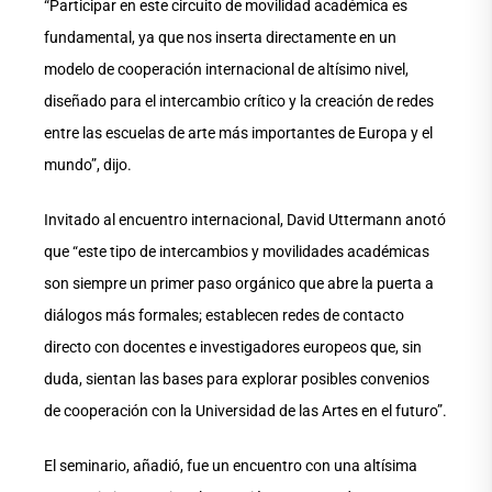
“Participar en este circuito de movilidad académica es
fundamental, ya que nos inserta directamente en un
modelo de cooperación internacional de altísimo nivel,
diseñado para el intercambio crítico y la creación de redes
entre las escuelas de arte más importantes de Europa y el
mundo”, dijo.
Invitado al encuentro internacional, David Uttermann anotó
que “este tipo de intercambios y movilidades académicas
son siempre un primer paso orgánico que abre la puerta a
diálogos más formales; establecen redes de contacto
directo con docentes e investigadores europeos que, sin
duda, sientan las bases para explorar posibles convenios
de cooperación con la Universidad de las Artes en el futuro”.
El seminario, añadió, fue un encuentro con una altísima