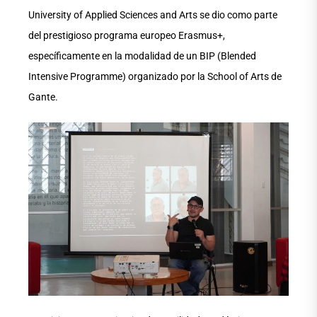
University of Applied Sciences and Arts se dio como parte
del prestigioso programa europeo Erasmus+,
específicamente en la modalidad de un BIP (Blended
Intensive Programme) organizado por la School of Arts de
Gante.