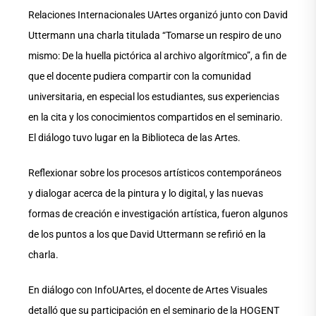
Relaciones Internacionales UArtes organizó junto con David
Uttermann una charla titulada “Tomarse un respiro de uno
mismo: De la huella pictórica al archivo algorítmico”, a fin de
que el docente pudiera compartir con la comunidad
universitaria, en especial los estudiantes, sus experiencias
en la cita y los conocimientos compartidos en el seminario.
El diálogo tuvo lugar en la Biblioteca de las Artes.
Reflexionar sobre los procesos artísticos contemporáneos
y dialogar acerca de la pintura y lo digital, y las nuevas
formas de creación e investigación artística, fueron algunos
de los puntos a los que David Uttermann se refirió en la
charla.
En diálogo con InfoUArtes, el docente de Artes Visuales
detalló que su participación en el seminario de la HOGENT