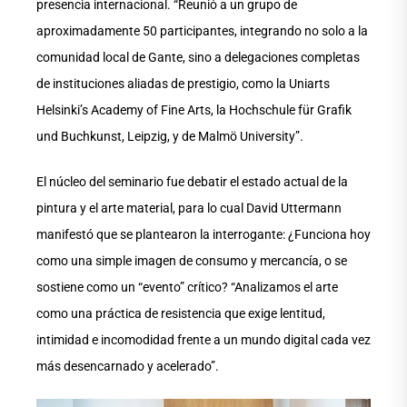
presencia internacional. “Reunió a un grupo de
aproximadamente 50 participantes, integrando no solo a la
comunidad local de Gante, sino a delegaciones completas
de instituciones aliadas de prestigio, como la Uniarts
Helsinki’s Academy of Fine Arts, la Hochschule für Grafik
und Buchkunst, Leipzig, y de Malmö University”.
El núcleo del seminario fue debatir el estado actual de la
pintura y el arte material, para lo cual David Uttermann
manifestó que se plantearon la interrogante: ¿Funciona hoy
como una simple imagen de consumo y mercancía, o se
sostiene como un “evento” crítico? “Analizamos el arte
como una práctica de resistencia que exige lentitud,
intimidad e incomodidad frente a un mundo digital cada vez
más desencarnado y acelerado”.