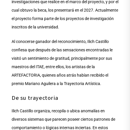
investigaciones que realice en el marco del proyecto, y por el
cual obtuvo la beca, los presentará en el 2027. Actualmente
el proyecto forma parte de los proyectos de investigación
inscritos de la universidad.
Al conocerse ganador del reconocimiento, Ilich Castillo
confiesa que después de las sensaciones encontradas le
visitó un sentimiento de gratitud, principalmente por sus
maestros del ITAE, entre ellos, los artistas de la
ARTEFACTORIA, quienes años atrás habían recibido el
premio Mariano Aguilera a la Trayectoria Artística.
De su trayectoria
Ilich Castillo organiza, recopila o ubica anomalías en
diversos sistemas que parecen poseer ciertos patrones de
comportamiento o lógicas internas inciertas. En estos