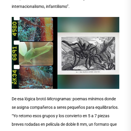
internacionalismo, infantilismo”.
De esa lógica brotó
Microgramas:
poemas mínimos donde
se asigna compañeros a seres pequeños para equilibrarlos.
“Yo retomo esos grupos y los convierto en 5 a 7 piezas
breves rodadas en película de doble 8 mm, un formato que