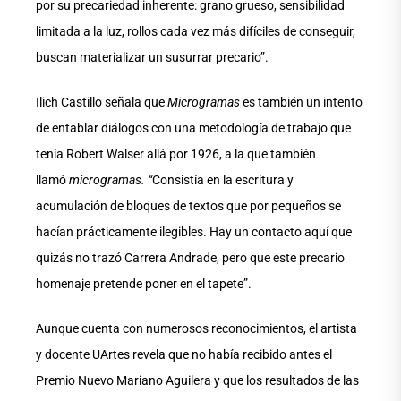
por su precariedad inherente: grano grueso, sensibilidad
limitada a la luz, rollos cada vez más difíciles de conseguir,
buscan materializar un susurrar precario”.
Ilich Castillo señala que
Microgramas
es también un intento
de entablar diálogos con una metodología de trabajo que
tenía Robert Walser allá por 1926, a la que también
llamó
microgramas. “
Consistía en la escritura y
acumulación de bloques de textos que por pequeños se
hacían prácticamente ilegibles. Hay un contacto aquí que
quizás no trazó Carrera Andrade, pero que este precario
homenaje pretende poner en el tapete”.
Aunque cuenta con numerosos reconocimientos, el artista
y docente UArtes revela que no había recibido antes el
Premio Nuevo Mariano Aguilera y que los resultados de las