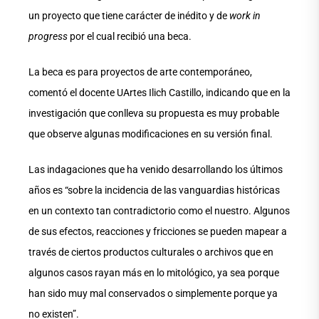
un proyecto que tiene carácter de inédito y de
work in
progress
por el cual recibió una beca.
La beca es para proyectos de arte contemporáneo,
comentó el docente UArtes Ilich Castillo, indicando que en la
investigación que conlleva su propuesta es muy probable
que observe algunas modificaciones en su versión final.
Las indagaciones que ha venido desarrollando los últimos
años es “sobre la incidencia de las vanguardias históricas
en un contexto tan contradictorio como el nuestro. Algunos
de sus efectos, reacciones y fricciones se pueden mapear a
través de ciertos productos culturales o archivos que en
algunos casos rayan más en lo mitológico, ya sea porque
han sido muy mal conservados o simplemente porque ya
no existen”.