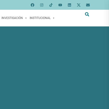
INVESTIGACIÓN
INSTITUCIONAL