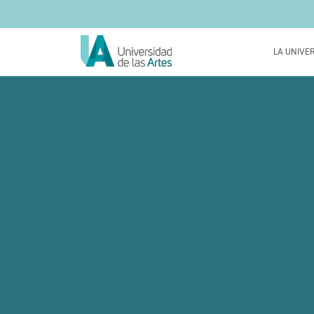
LA UNIVE