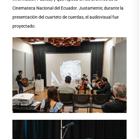
Cinemateca Nacional del Ecuador. Justamente; durante la
presentación del cuarteto de cuerdas, el audiovisual fue
proyectado.