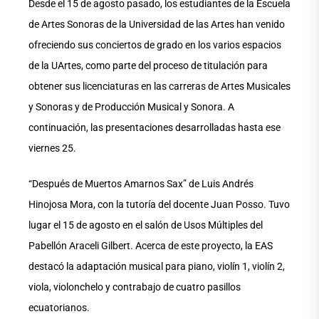
Desde el 15 de agosto pasado, los estudiantes de la Escuela
de Artes Sonoras de la Universidad de las Artes han venido
ofreciendo sus conciertos de grado en los varios espacios
de la UArtes, como parte del proceso de titulación para
obtener sus licenciaturas en las carreras de Artes Musicales
y Sonoras y de Producción Musical y Sonora. A
continuación, las presentaciones desarrolladas hasta ese
viernes 25.
“Después de Muertos Amarnos Sax” de Luis Andrés
Hinojosa Mora, con la tutoría del docente Juan Posso. Tuvo
lugar el 15 de agosto en el salón de Usos Múltiples del
Pabellón Araceli Gilbert. Acerca de este proyecto, la EAS
destacó la adaptación musical para piano, violín 1, violín 2,
viola, violonchelo y contrabajo de cuatro pasillos
ecuatorianos.