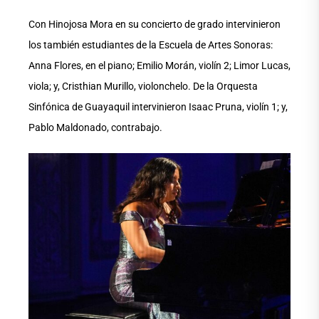
Con Hinojosa Mora en su concierto de grado intervinieron
los también estudiantes de la Escuela de Artes Sonoras:
Anna Flores, en el piano; Emilio Morán, violín 2; Limor Lucas,
viola; y, Cristhian Murillo, violonchelo. De la Orquesta
Sinfónica de Guayaquil intervinieron Isaac Pruna, violín 1; y,
Pablo Maldonado, contrabajo.