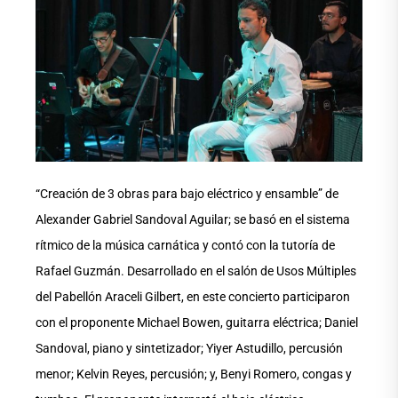
“Creación de 3 obras para bajo eléctrico y ensamble” de
Alexander Gabriel Sandoval Aguilar; se basó en el sistema
rítmico de la música carnática y contó con la tutoría de
Rafael Guzmán. Desarrollado en el salón de Usos Múltiples
del Pabellón Araceli Gilbert, en este concierto participaron
con el proponente Michael Bowen, guitarra eléctrica; Daniel
Sandoval, piano y sintetizador; Yiyer Astudillo, percusión
menor; Kelvin Reyes, percusión; y, Benyi Romero, congas y