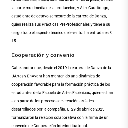
la parte multimedia de la producción; y Alex Cauritongo,
estudiante de octavo semestre de la carrera de Danza,
quien realiza sus Prácticas PreProfesionales y tiene a su
cargo todo el aspecto técnico del evento. La entrada es $
15.
Cooperación y convenio
Cabe anotar que, desde el 2019 la carrera de Danza de la
UArtes y EnAvant han mantenido una dinámica de
cooperación favorable para la formación práctica de los
estudiantes de la Escuela de Artes Escénicas, quienes han
sido parte de los procesos de creación artística
desarrollados por la compañía. El 29 de abril de 2023
formalizaron la relación colaborativa con la firma de un
convenio de Cooperación Interinstitucional.