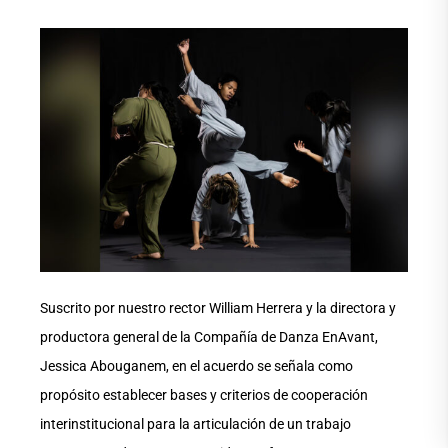
Suscrito por nuestro rector William Herrera y la directora y
productora general de la Compañía de Danza EnAvant,
Jessica Abouganem, en el acuerdo se señala como
propósito establecer bases y criterios de cooperación
interinstitucional para la articulación de un trabajo