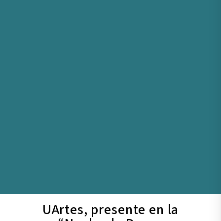
UArtes, presente en la