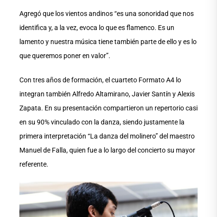
Agregó que los vientos andinos “es una sonoridad que nos
identifica y, a la vez, evoca lo que es flamenco. Es un
lamento y nuestra música tiene también parte de ello y es lo
que queremos poner en valor”.
Con tres años de formación, el cuarteto Formato A4 lo
integran también Alfredo Altamirano, Javier Santín y Alexis
Zapata. En su presentación compartieron un repertorio casi
en su 90% vinculado con la danza, siendo justamente la
primera interpretación “La danza del molinero” del maestro
Manuel de Falla, quien fue a lo largo del concierto su mayor
referente.