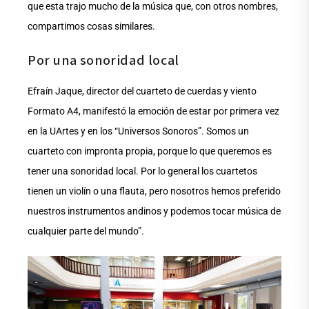
que esta trajo mucho de la música que, con otros nombres,
compartimos cosas similares.
Por una sonoridad local
Efraín Jaque, director del cuarteto de cuerdas y viento
Formato A4, manifestó la emoción de estar por primera vez
en la UArtes y en los “Universos Sonoros”. Somos un
cuarteto con impronta propia, porque lo que queremos es
tener una sonoridad local. Por lo general los cuartetos
tienen un violín o una flauta, pero nosotros hemos preferido
nuestros instrumentos andinos y podemos tocar música de
cualquier parte del mundo”.