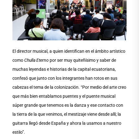
El director musical, a quien identifican en el ámbito artístico
como
Chulla Eterno
por ser muy quiteñísimo y saber de
muchas leyendas e historias de la capital ecuatoriana,
confesó que junto con los integrantes han rotos en sus
cabezas el tema de la colonización. “Por medio del arte creo
que más bien entablamos puentes y el puente musical
súper grande que tenemos es la danza y ese contacto con
la tierra de la que venimos, el mestizaje viene desde allí; la
guitarra llegó desde España y ahora la usamos a nuestro
estilo”.