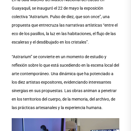
Guayaquil, se inauguró el 22 de mayo la exposición
colectiva “Astrarium. Pulso de diez, que son once”, una
propuesta que entrecruza las narrativas artísticas “entre el
eco de los pasillos, la luz en las habitaciones, el flujo de las
escaleras y el desdibujado en los cristales”.
“Astrarium” se convierte en un momento de estudio y
reflexión sobre lo que está sucediendo en la escena local del
arte contemporáneo. Una dinámica que ha potenciado a
los diez artistas expositores, evidenciando interesantes
sinergias en sus propuestas. Las obras animan a penetrar
en los territorios del cuerpo, de la memoria, del archivo, de
las prácticas artesanales y la experiencia humana.