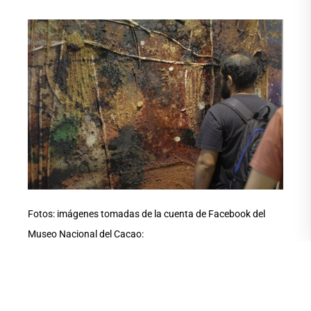
Fotos: imágenes tomadas de la cuenta de Facebook del
Museo Nacional del Cacao:
https://www.facebook.com/museocacao
COMPARTE ESTA