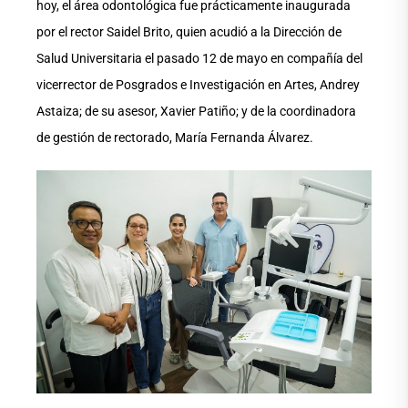
hoy, el área odontológica fue prácticamente inaugurada
por el rector Saidel Brito, quien acudió a la Dirección de
Salud Universitaria el pasado 12 de mayo en compañía del
vicerrector de Posgrados e Investigación en Artes, Andrey
Astaiza; de su asesor, Xavier Patiño; y de la coordinadora
de gestión de rectorado, María Fernanda Álvarez.