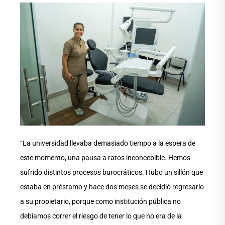
“La universidad llevaba demasiado tiempo a la espera de
este momento, una pausa a ratos inconcebible. Hemos
sufrido distintos procesos burocráticos. Hubo un sillón que
estaba en préstamo y hace dos meses se decidió regresarlo
a su propietario, porque como institución pública no
debíamos correr el riesgo de tener lo que no era de la