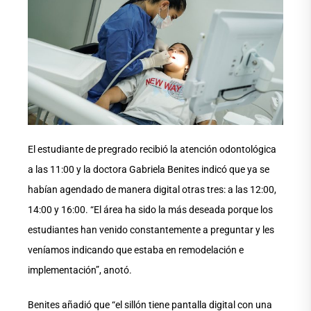
El estudiante de pregrado recibió la atención odontológica
a las 11:00 y la doctora Gabriela Benites indicó que ya se
habían agendado de manera digital otras tres: a las 12:00,
14:00 y 16:00. “El área ha sido la más deseada porque los
estudiantes han venido constantemente a preguntar y les
veníamos indicando que estaba en remodelación e
implementación”, anotó.
Benites añadió que “el sillón tiene pantalla digital con una