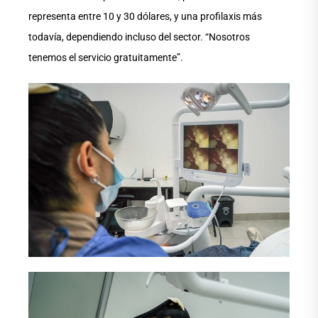
representa entre 10 y 30 dólares, y una profilaxis más
todavía, dependiendo incluso del sector. “Nosotros
tenemos el servicio gratuitamente”.