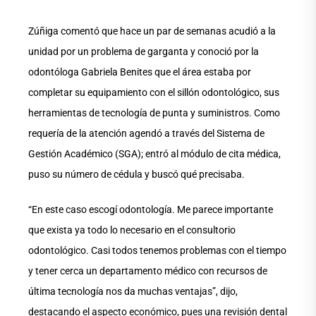
Zúñiga comentó que hace un par de semanas acudió a la
unidad por un problema de garganta y conoció por la
odontóloga Gabriela Benites que el área estaba por
completar su equipamiento con el sillón odontológico, sus
herramientas de tecnología de punta y suministros. Como
requería de la atención agendó a través del Sistema de
Gestión Académico (SGA); entró al módulo de cita médica,
puso su número de cédula y buscó qué precisaba.
“En este caso escogí odontología. Me parece importante
que exista ya todo lo necesario en el consultorio
odontológico. Casi todos tenemos problemas con el tiempo
y tener cerca un departamento médico con recursos de
última tecnología nos da muchas ventajas”, dijo,
destacando el aspecto económico, pues una revisión dental