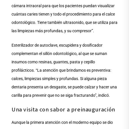
cámara intraoral para que los pacientes puedan visualizar
cuántas caries tienen y todo el procedimiento para el calce
odontológico. Tiene también ultrasonido, que se utiliza para
las limpiezas más profundas, y su compresor”.
Esterilizador de autoclave, escupidera y dosificador
complementan el sillón odontológico, al que se suman
insumos como resinas, guantes, pasta y cepillo
profilácticos. “La atención que brindamos es preventiva:
calces, limpiezas simples y profundas. Si alguna pieza
dentaria presenta un desgaste, se puede calzar y hacer una
carilla para prevenir que no se siga fracturando”, indicó.
Una visita con sabor a preinauguración
Aunque la primera atención con el moderno equipo se dio