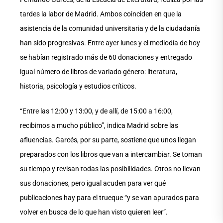
tardes la labor de Madrid. Ambos coinciden en que la
asistencia de la comunidad universitaria y de la ciudadanía
han sido progresivas. Entre ayer lunes y el mediodía de hoy
se habían registrado más de 60 donaciones y entregado
igual número de libros de variado género: literatura,
historia, psicología y estudios críticos.
“Entre las 12:00 y 13:00, y de allí, de 15:00 a 16:00,
recibimos a mucho público”, indica Madrid sobre las
afluencias. Garcés, por su parte, sostiene que unos llegan
preparados con los libros que van a intercambiar. Se toman
su tiempo y revisan todas las posibilidades. Otros no llevan
sus donaciones, pero igual acuden para ver qué
publicaciones hay para el trueque “y se van apurados para
volver en busca de lo que han visto quieren leer”.