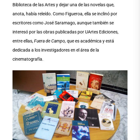
Biblioteca de las Artes y dejar una de las novelas que,
anota, había releído. Como Figueroa, ella se inclinó por
escritores como José Saramago, aunque también se
interesó por las obras publicadas por UArtes Ediciones,
entre ellas,
Fuera de Campo,
que es académica y está
dedicada a los investigadores en el área de la
cinematografía.