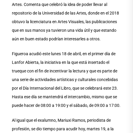
Artes. Comenta que celebró la idea de poder llevar al
repositorio de la Universidad de las Artes, donde en el 2018
obtuvo la licenciatura en Artes Visuales, las publicaciones
que en sus manos ya tuvieron una vida útil y que estando
aún en buen estado podrían interesarles a otros.
Figueroa acudió este lunes 18 de abril, en el primer día de
Lanfor Abierta, la iniciativa en la que está insertado el
trueque con el fin de incentivar la lectura y que es parte de
una serie de actividades artísticas y culturales concebidas
por el Día Internacional del Libro, que se celebrará este 23.
Hasta ese día se mantendrá el intercambio, mismo que se
puede hacer de 08:00 a 19:00 y el sábado, de 09:00 a 17:00.
Al igual que el exalumno, Mariuxi Ramos, periodista de
profesión, se dio tiempo para acudir hoy, martes 19, a la