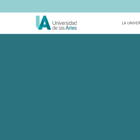
LA UNIVE