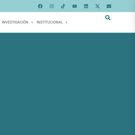
INVESTIGACIÓN
INSTITUCIONAL