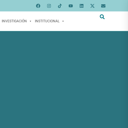
INVESTIGACIÓN
INSTITUCIONAL