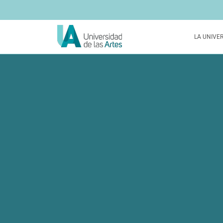
LA UNIVE