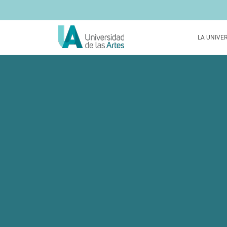
LA UNIVE