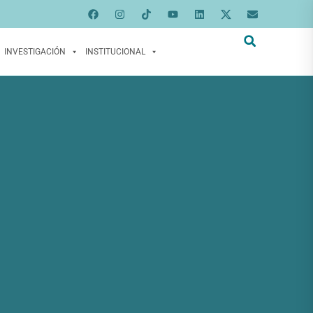
INVESTIGACIÓN
INSTITUCIONAL