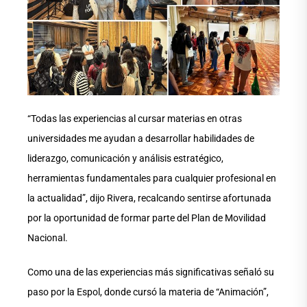
“Todas las experiencias al cursar materias en otras
universidades me ayudan a desarrollar habilidades de
liderazgo, comunicación y análisis estratégico,
herramientas fundamentales para cualquier profesional en
la actualidad”, dijo Rivera, recalcando sentirse afortunada
por la oportunidad de formar parte del Plan de Movilidad
Nacional.
Como una de las experiencias más significativas señaló su
paso por la Espol, donde cursó la materia de “Animación”,