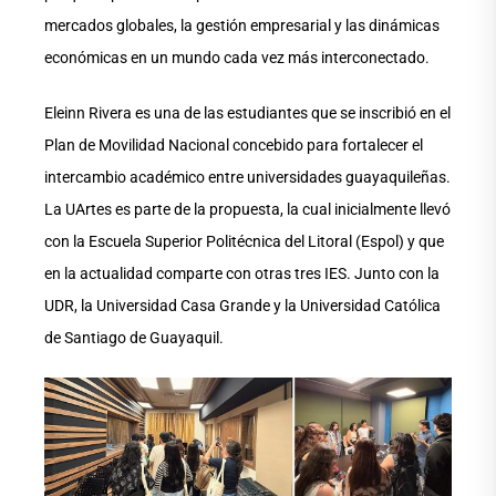
mercados globales, la gestión empresarial y las dinámicas
económicas en un mundo cada vez más interconectado.
Eleinn Rivera es una de las estudiantes que se inscribió en el
Plan de Movilidad Nacional concebido para fortalecer el
intercambio académico entre universidades guayaquileñas.
La UArtes es parte de la propuesta, la cual inicialmente llevó
con la Escuela Superior Politécnica del Litoral (Espol) y que
en la actualidad comparte con otras tres IES. Junto con la
UDR, la Universidad Casa Grande y la Universidad Católica
de Santiago de Guayaquil.