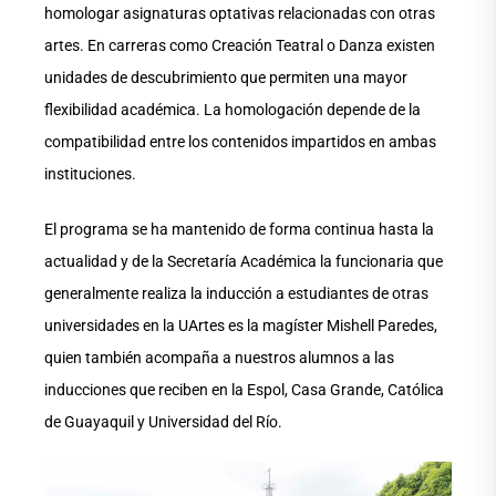
homologar asignaturas optativas relacionadas con otras
artes. En carreras como Creación Teatral o Danza existen
unidades de descubrimiento que permiten una mayor
flexibilidad académica. La homologación depende de la
compatibilidad entre los contenidos impartidos en ambas
instituciones.
El programa se ha mantenido de forma continua hasta la
actualidad y de la Secretaría Académica la funcionaria que
generalmente realiza la inducción a estudiantes de otras
universidades en la UArtes es la magíster Mishell Paredes,
quien también acompaña a nuestros alumnos a las
inducciones que reciben en la Espol, Casa Grande, Católica
de Guayaquil y Universidad del Río.