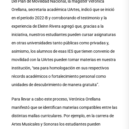
Del Plan de Movilidad Nacional, la magíster Verónica
Orellana, secretaria académica UArtes, indicó que se inició
en el período 2022-B y corroborando el testimonio y la
experiencia de Eleinn Rivera agregó que, gracias a la
iniciativa, nuestros estudiantes pueden cursar asignaturas
en otras universidades tanto públicas como privadas y,
asimismo, los alumnos de esas IES que tienen convenio de
movilidad con la UArtes pueden tomar materias en nuestra
institución, “sea para homologación en sus respectivos
récords académicos o fortalecimiento personal como
unidades de descubrimiento de manera gratuita”.
Para llevar a cabo este proceso, Verónica Orellana
manifestó que se identifican materias compatibles entre las
distintas mallas curriculares. Por ejemplo, en la carrera de
Artes Musicales y Sonoras los estudiantes pueden