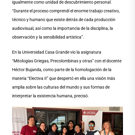
igualmente como unidad de descubrimiento personal.
“Durante el proceso comprendí el enorme trabajo creativo,
técnico y humano que existe detrás de cada producción
audiovisual, así como la importancia de la disciplina, la
observación y la sensibilidad artística”.
En la Universidad Casa Grande vio la asignatura
“Mitologías Griegas, Precolombinas y otras” con el docente
Héctor Bujanda, como parte de la homologación de la
materia “Electiva II” que despertó en ella una visión más
amplia sobre las culturas del mundo y sus formas de
interpretar la existencia humana, precisó.