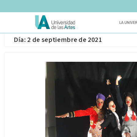
LA UNIVE
Día:
2 de septiembre de 2021