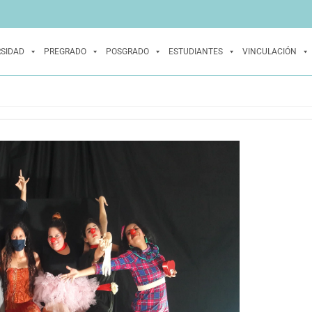
RSIDAD
PREGRADO
POSGRADO
ESTUDIANTES
VINCULACIÓN