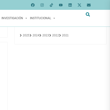
INVESTIGACIÓN
INSTITUCIONAL
2025
2024
2023
2022
2021