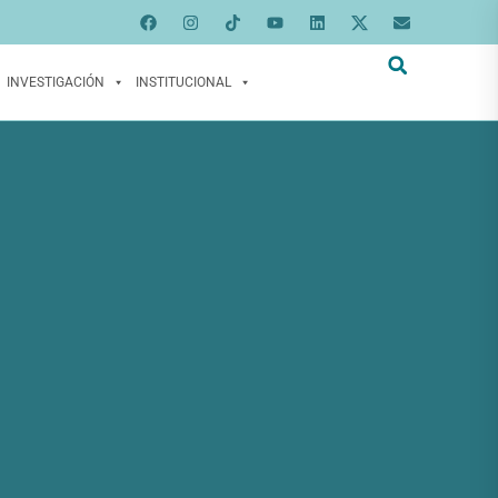
INVESTIGACIÓN
INSTITUCIONAL