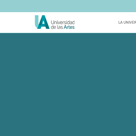
LA UNIVE