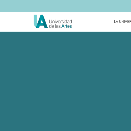
LA UNIVE