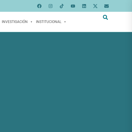
INVESTIGACIÓN
INSTITUCIONAL