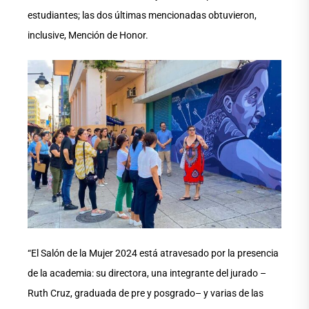
estudiantes; las dos últimas mencionadas obtuvieron,
inclusive, Mención de Honor.
“El Salón de la Mujer 2024 está atravesado por la presencia
de la academia: su directora, una integrante del jurado –
Ruth Cruz, graduada de pre y posgrado– y varias de las