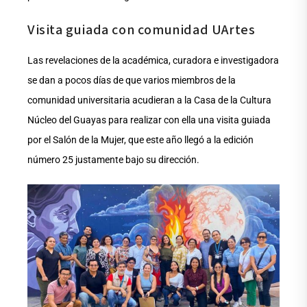
Visita guiada con comunidad UArtes
Las revelaciones de la académica, curadora e investigadora
se dan a pocos días de que varios miembros de la
comunidad universitaria acudieran a la Casa de la Cultura
Núcleo del Guayas para realizar con ella una visita guiada
por el Salón de la Mujer, que este año llegó a la edición
número 25 justamente bajo su dirección.