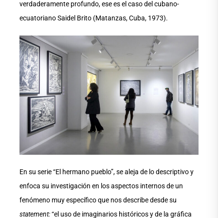
verdaderamente profundo, ese es el caso del cubano-
ecuatoriano Saidel Brito (Matanzas, Cuba, 1973).
En su serie “El hermano pueblo”, se aleja de lo descriptivo y
enfoca su investigación en los aspectos internos de un
fenómeno muy específico que nos describe desde su
statement:
“el uso de imaginarios históricos y de la gráfica