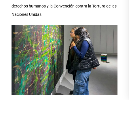
derechos humanos y la Convención contra la Tortura de las
Naciones Unidas.
El artista incorpora en su investigación los dibujos de Abu
Zubaydah, que se convirtieron en un testimonio visual de
las prácticas de tortura y abuso que se llevaron a cabo en la