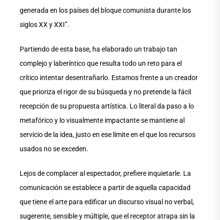
generada en los países del bloque comunista durante los
siglos XX y XXI”.
Partiendo de esta base, ha elaborado un trabajo tan
complejo y laberíntico que resulta todo un reto para el
crítico intentar desentrañarlo. Estamos frente a un creador
que prioriza el rigor de su búsqueda y no pretende la fácil
recepción de su propuesta artística. Lo literal da paso a lo
metafórico y lo visualmente impactante se mantiene al
servicio de la idea, justo en ese límite en el que los recursos
usados no se exceden.
Lejos de complacer al espectador, prefiere inquietarle. La
comunicación se establece a partir de aquella capacidad
que tiene el arte para edificar un discurso visual no verbal,
sugerente, sensible y múltiple, que el receptor atrapa sin la