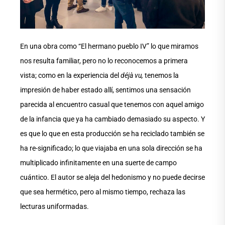
En una obra como “El hermano pueblo IV” lo que miramos
nos resulta familiar, pero no lo reconocemos a primera
vista; como en la experiencia del
déjà vu,
tenemos la
impresión de haber estado allí, sentimos una sensación
parecida al encuentro casual que tenemos con aquel amigo
de la infancia que ya ha cambiado demasiado su aspecto. Y
es que lo que en esta producción se ha reciclado también se
ha re-significado; lo que viajaba en una sola dirección se ha
multiplicado infinitamente en una suerte de campo
cuántico. El autor se aleja del hedonismo y no puede decirse
que sea hermético, pero al mismo tiempo, rechaza las
lecturas uniformadas.