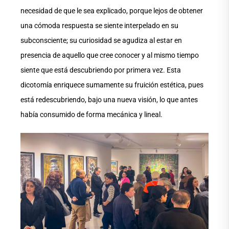
necesidad de que le sea explicado, porque lejos de obtener
una cómoda respuesta se siente interpelado en su
subconsciente; su curiosidad se agudiza al estar en
presencia de aquello que cree conocer y al mismo tiempo
siente que está descubriendo por primera vez. Esta
dicotomía enriquece sumamente su fruición estética, pues
está redescubriendo, bajo una nueva visión, lo que antes
había consumido de forma mecánica y lineal.