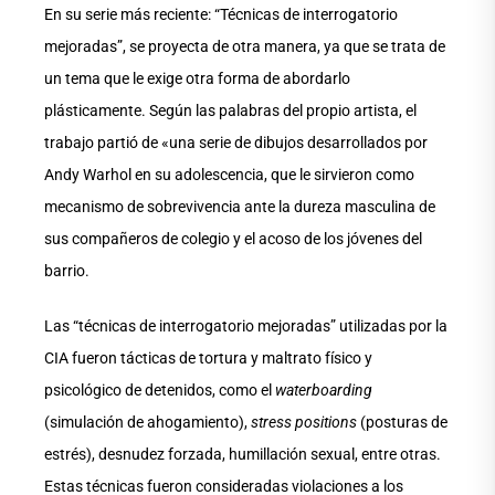
En su serie más reciente: “Técnicas de interrogatorio
mejoradas”, se proyecta de otra manera, ya que se trata de
un tema que le exige otra forma de abordarlo
plásticamente. Según las palabras del propio artista, el
trabajo partió de «una serie de dibujos desarrollados por
Andy Warhol en su adolescencia, que le sirvieron como
mecanismo de sobrevivencia ante la dureza masculina de
sus compañeros de colegio y el acoso de los jóvenes del
barrio.
Las “técnicas de interrogatorio mejoradas” utilizadas por la
CIA fueron tácticas de tortura y maltrato físico y
psicológico de detenidos, como el
waterboarding
(simulación de ahogamiento),
stress positions
(posturas de
estrés), desnudez forzada, humillación sexual, entre otras.
Estas técnicas fueron consideradas violaciones a los