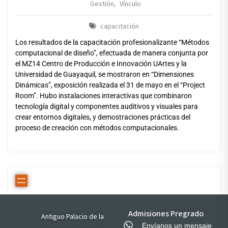
Gestión
Vínculo
,
capacitación
Los resultados de la capacitación profesionalizante “Métodos
computacional de diseño”, efectuada de manera conjunta por
el MZ14 Centro de Producción e Innovación UArtes y la
Universidad de Guayaquil, se mostraron en “Dimensiones
Dinámicas”, exposición realizada el 31 de mayo en el “Project
Room”. Hubo instalaciones interactivas que combinaron
tecnología digital y componentes auditivos y visuales para
crear entornos digitales, y demostraciones prácticas del
proceso de creación con métodos computacionales.
Admisiones Pregrado
Antiguo Palacio de la
Envíanos un mensaje