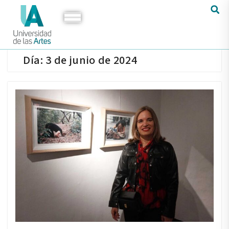
Día:
3 de junio de 2024