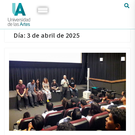
Día:
3 de abril de 2025