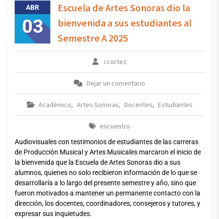
Escuela de Artes Sonoras dio la
ABR
03
bienvenida a sus estudiantes al
Semestre A 2025
ccortez
Dejar un comentario
Académico
Artes Sonoras
Docentes
Estudiantes
,
,
,
encuentro
Audiovisuales con testimonios de estudiantes de las carreras
de Producción Musical y Artes Musicales marcaron el inicio de
la bienvenida que la Escuela de Artes Sonoras dio a sus
alumnos, quienes no solo recibieron información de lo que se
desarrollaría a lo largo del presente semestre y año, sino que
fueron motivados a mantener un permanente contacto con la
dirección, los docentes, coordinadores, consejeros y tutores, y
expresar sus inquietudes.