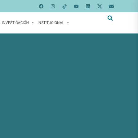
INVESTIGACIÓN
INSTITUCIONAL