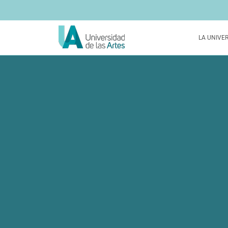
LA UNIVE