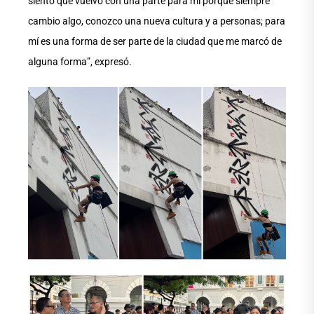
siento que vuelvo con una parte para mí porque siempre
cambio algo, conozco una nueva cultura y a personas; para
mí es una forma de ser parte de la ciudad que me marcó de
alguna forma”, expresó.