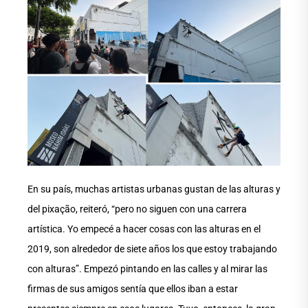
En su país, muchas artistas urbanas gustan de las alturas y
del pixação, reiteró, “pero no siguen con una carrera
artística. Yo empecé a hacer cosas con las alturas en el
2019, son alrededor de siete años los que estoy trabajando
con alturas”. Empezó pintando en las calles y al mirar las
firmas de sus amigos sentía que ellos iban a estar