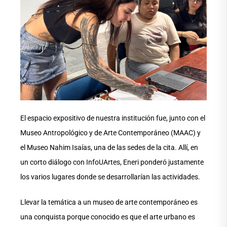
El espacio expositivo de nuestra institución fue, junto con el
Museo Antropológico y de Arte Contemporáneo (MAAC) y
el Museo Nahim Isaías, una de las sedes de la cita. Allí, en
un corto diálogo con InfoUArtes, Eneri ponderó justamente
los varios lugares donde se desarrollarían las actividades.
Llevar la temática a un museo de arte contemporáneo es
una conquista porque conocido es que el arte urbano es