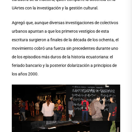
UArtes con la investigación y la gestión cultural.
Agregó que, aunque diversas investigaciones de colectivos
urbanos apuntan a que los primeros vestigios de esta
escritura surgieron a finales de la década de los ochenta, el
movimiento cobró una fuerza sin precedentes durante uno
de los episodios más duros de la historia ecuatoriana: el
feriado bancario y la posterior dolarización a principios de
los años 2000.