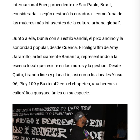
internacional Eneri, procedente de Sao Paulo, Brasil,
considerada –según destacó la curadora– como “una de
las mujeres más influyentes de la cultura urbana global”.
Junto a ella, Dunia con su estilo vandal, el pixo andino y la
sonoridad popular, desde Cuenca. El caligraffiti de Amy
Jaramillo, artísticamente Bananita, representando a la
escena local que resiste en los muros y la gestión. Desde
Quito, tirando línea y placa Lin, así como los locales Yinsu
96, Pley 109 y Baxter 42 con el chapeteo, una herencia
caligráfica guayaca única en su especie.