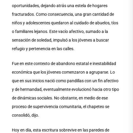
oportunidades, dejando atrás una estela de hogares
fracturados. Como consecuencia, una gran cantidad de
niños y adolescentes quedaron al cuidado de abuelos, tíos
o familiares lejanos. Este vacío afectivo, sumado a la
sensación de soledad, impulsó a los jóvenes a buscar
refugio y pertenencia en las calles.
Fue en este contexto de abandono estatal e inestabilidad
económica que los jóvenes comenzaron a agruparse. Lo
que en sus inicios nació como pandillas con un fin afectivo
y de hermandad, eventualmente evolucionó hacia otro tipo
de dinámicas sociales. No obstante, en medio de ese
proceso de supervivencia comunitaria, el chapeteo se
consolidó, dijo.
Hoy en día, esta escritura sobrevive en las paredes de