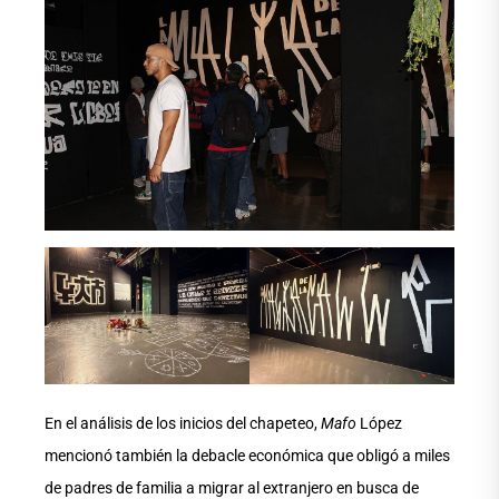
En el análisis de los inicios del chapeteo,
Mafo
López
mencionó también la debacle económica que obligó a miles
de padres de familia a migrar al extranjero en busca de