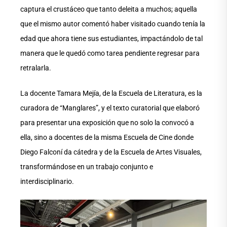
captura el crustáceo que tanto deleita a muchos; aquella
que el mismo autor comentó haber visitado cuando tenía la
edad que ahora tiene sus estudiantes, impactándolo de tal
manera que le quedó como tarea pendiente regresar para
retralarla.
La docente Tamara Mejía, de la Escuela de Literatura, es la
curadora de “Manglares”, y el texto curatorial que elaboró
para presentar una exposición que no solo la convocó a
ella, sino a docentes de la misma Escuela de Cine donde
Diego Falconí da cátedra y de la Escuela de Artes Visuales,
transformándose en un trabajo conjunto e
interdisciplinario.