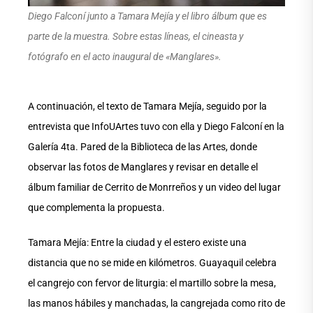
Diego Falconí junto a Tamara Mejía y el libro álbum que es
parte de la muestra. Sobre estas líneas, el cineasta y
fotógrafo en el acto inaugural de «Manglares».
A continuación, el texto de Tamara Mejía, seguido por la
entrevista que InfoUArtes tuvo con ella y Diego Falconí en la
Galería 4ta. Pared de la Biblioteca de las Artes, donde
observar las fotos de Manglares y revisar en detalle el
álbum familiar de Cerrito de Monrreños y un video del lugar
que complementa la propuesta.
Tamara Mejía: Entre la ciudad y el estero existe una
distancia que no se mide en kilómetros. Guayaquil celebra
el cangrejo con fervor de liturgia: el martillo sobre la mesa,
las manos hábiles y manchadas, la cangrejada como rito de