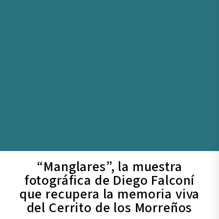
“Manglares”, la muestra
fotográfica de Diego Falconí
que recupera la memoria viva
del Cerrito de los Morreños