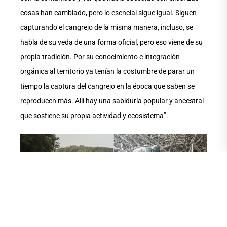
cosas han cambiado, pero lo esencial sigue igual. Siguen
capturando el cangrejo de la misma manera, incluso, se
habla de su veda de una forma oficial, pero eso viene de su
propia tradición. Por su conocimiento e integración
orgánica al territorio ya tenían la costumbre de parar un
tiempo la captura del cangrejo en la época que saben se
reproducen más. Allí hay una sabiduría popular y ancestral
que sostiene su propia actividad y ecosistema”.