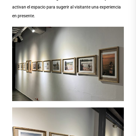
activan el espacio para sugerir al visitante una experiencia
en presente.