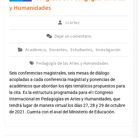
y Humanidades
ccortez
Dejar un comentario
Académico
Docentes
Estudiantes
Investigación
,
,
,
Pedagogía de las Artes y Humanidades
Seis conferencias magistrales, seis mesas de diálogo
acopladas a cada conferencia magistral y ponencias de
académicos que abordan los ejes temáticos propuestos para
la cita. Es la estructura programada para el I Congreso
Internacional en Pedagogías en Artes y Humanidades, que
tendrá lugar de manera virtual los días 27, 28 y 29 de octubre
de 2021. Cuenta con el aval del Ministerio de Educación.