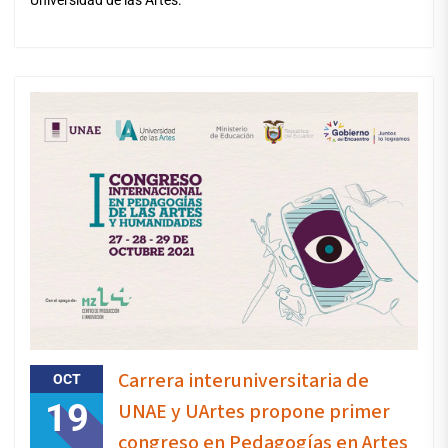
Carrera interuniversitaria de
OCT
19
UNAE y UArtes propone primer
congreso en Pedagogías en Artes