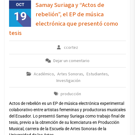
Samay Suriaga y “Actos de
OCT
19
rebelión”, el EP de música
electrónica que presentó como
tesis
ccortez
Dejar un comentario
Académico
Artes Sonoras
Estudiantes
,
,
,
Investigación
producción
Actos de rebelión es un EP de música electrónica experimental
colaborativo entre artistas femeninas y productoras musicales
del Ecuador. Lo presentó Samay Suriaga como trabajo final de
tesis, previo a la obtención de su licenciatura en Producción
Musical, carrera de la Escuela de Artes Sonoras de la
Universidad de las Artes.