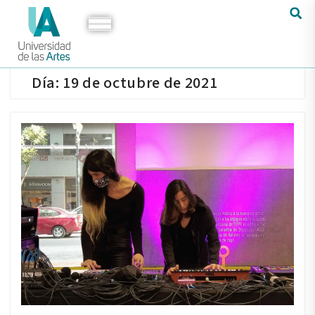
Día:
19 de octubre de 2021