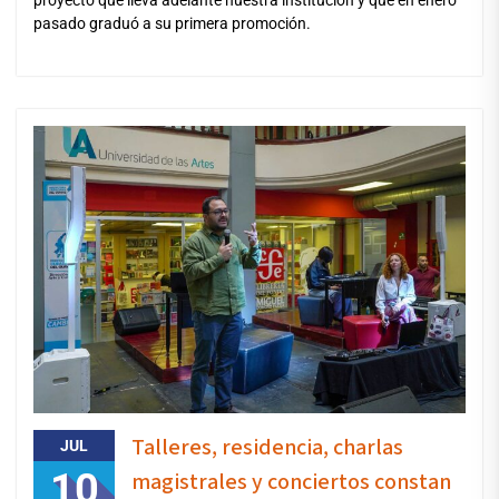
pasado graduó a su primera promoción.
Talleres, residencia, charlas
JUL
10
magistrales y conciertos constan