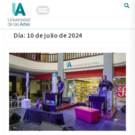
Día:
10 de julio de 2024