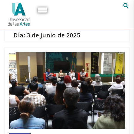
Día:
3 de junio de 2025