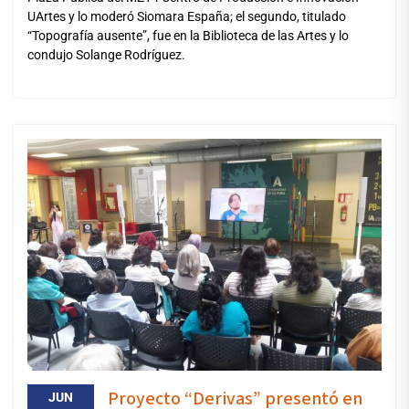
UArtes y lo moderó Siomara España; el segundo, titulado
“Topografía ausente”, fue en la Biblioteca de las Artes y lo
condujo Solange Rodríguez.
Proyecto “Derivas” presentó en
JUN