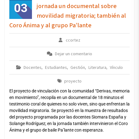
03
jornada un documental sobre
movilidad migratoria; también al
Coro Ánima y al grupo Pa’lante
ccortez
Dejar un comentario
Docentes
Estudiantes
Gestión
Literatura
Vínculo
,
,
,
,
proyecto
El proyecto de vinculación con la comunidad “Derivas, memoria
en movimiento”, recopila en un documental de 18 minutos el
testimonio coral de quienes no solo viven, sino que enfrentan la
movilidad migratoria. Se proyectó en la muestra de resultados
del proyecto programada por las docentes Siomara España y
Solange Rodríguez; en la jornada también intervinieron el Coro
Ánima y el grupo de baile Pa’lante con esperanza.