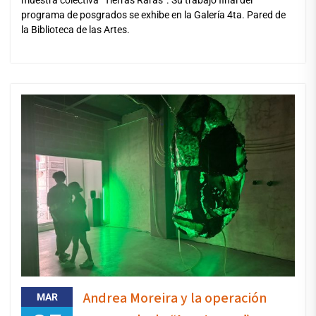
programa de posgrados se exhibe en la Galería 4ta. Pared de
la Biblioteca de las Artes.
Andrea Moreira y la operación
MAR