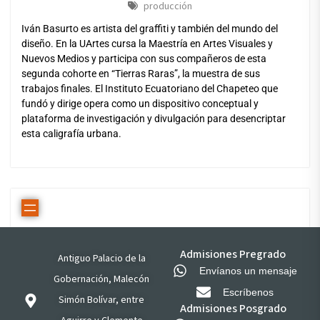
producción
Iván Basurto es artista del graffiti y también del mundo del
diseño. En la UArtes cursa la Maestría en Artes Visuales y
Nuevos Medios y participa con sus compañeros de esta
segunda cohorte en “Tierras Raras”, la muestra de sus
trabajos finales. El Instituto Ecuatoriano del Chapeteo que
fundó y dirige opera como un dispositivo conceptual y
plataforma de investigación y divulgación para desencriptar
esta caligrafía urbana.
Admisiones Pregrado
Antiguo Palacio de la
Envíanos un mensaje
Gobernación, Malecón
Escríbenos
Simón Bolívar, entre
Admisiones Posgrado