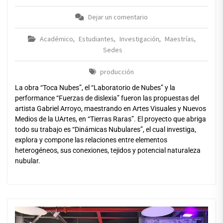
Dejar un comentario
Académico
Estudiantes
Investigación
Maestrías
,
,
,
,
Sedes
producción
La obra “Toca Nubes”, el “Laboratorio de Nubes” y la
performance “Fuerzas de dislexia” fueron las propuestas del
artista Gabriel Arroyo, maestrando en Artes Visuales y Nuevos
Medios de la UArtes, en “Tierras Raras”. El proyecto que abriga
todo su trabajo es “Dinámicas Nubulares”, el cual investiga,
explora y compone las relaciones entre elementos
heterogéneos, sus conexiones, tejidos y potencial naturaleza
nubular.