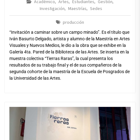
Académico
Artes
Estudiantes
Gestión
,
,
,
,
Investigación
Maestrías
Sedes
,
,
producción
“Invitación a caminar sobre un campo minado”. Es el título que
Iván Basurto Delgado, artista y alumno de la Maestría en Artes
Visuales y Nuevos Medios, le dio a la obra que se exhibe en la
Galería 4ta. Pared de la Biblioteca de las Artes. Se inserta en la
muestra colectiva “Tierras Raras”, la cual presenta los
resultados de su trabajo final y el de sus compañeros de la
segunda cohorte de la maestría de la Escuela de Posgrados de
la Universidad de las Artes.