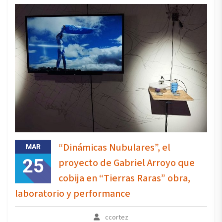
“Dinámicas Nubulares”, el
MAR
25
proyecto de Gabriel Arroyo que
cobija en “Tierras Raras” obra,
laboratorio y performance
ccortez