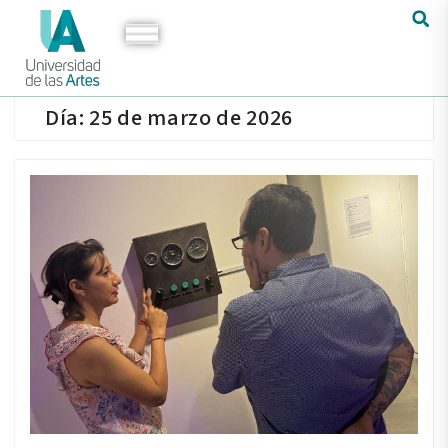
Día:
25 de marzo de 2026