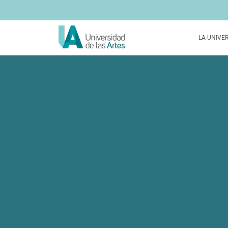
LA UNIVE