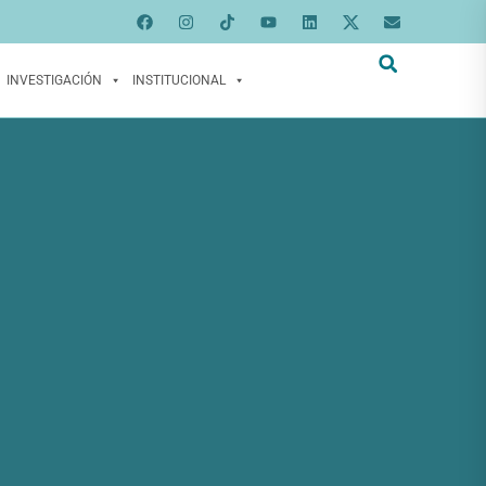
INVESTIGACIÓN
INSTITUCIONAL